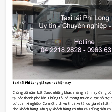
Taxi tải Phi Long giá cực hot hiện nay
Chúng tôi nắm bắt được những khách hàng hiện nay đang có 
tại các thành phố lớn. Chúng tôi có mong muốn được hỗ trợ c
cơ quan xí nghiệp. Có một dịch vụ thuê xe tải có giá rẻ nhất
cho khách hàng. Khi quý khách hàng có nhu cầu dùng đến ch