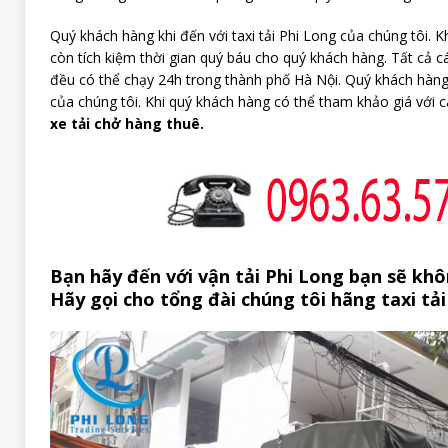
Quý khách hàng khi đến với taxi tải Phi Long của chúng tôi. K
còn tích kiệm thời gian quý báu cho quý khách hàng. Tất cả cá
đều có thể chạy 24h trong thành phố Hà Nội. Quý khách hàng
của chúng tôi. Khi quý khách hàng có thể tham khảo giá với 
xe tải chở hàng thuê.
Bạn hãy đến với vận tải Phi Long bạn sẽ khôn
Hãy gọi cho tổng đài chúng tôi hãng taxi tải