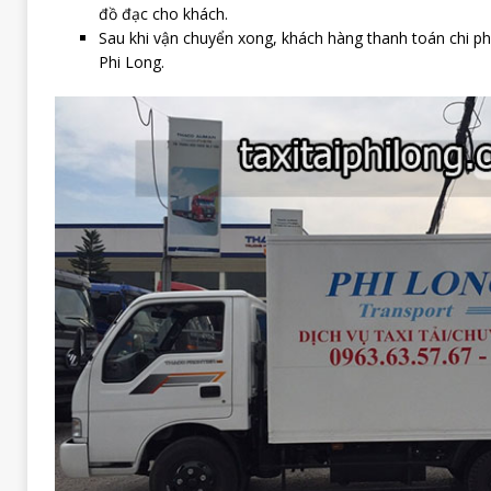
đồ đạc cho khách.
Sau khi vận chuyển xong, khách hàng thanh toán chi ph
Phi Long.