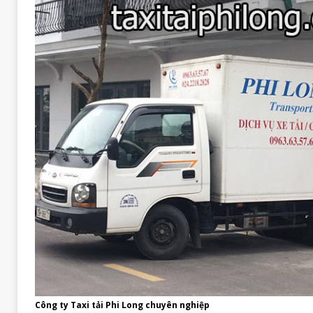
Công ty Taxi tải Phi Long chuyên nghiệp