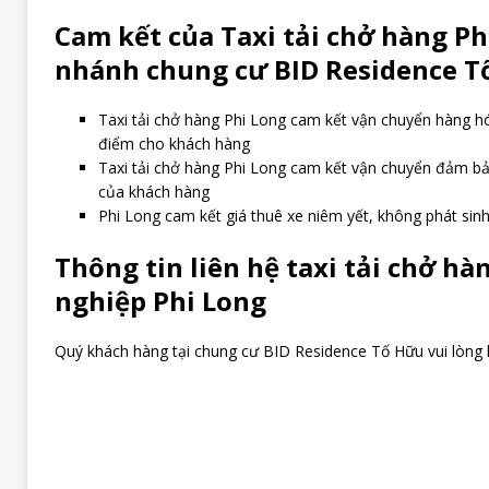
Cam kết của Taxi tải chở hàng Phi
nhánh chung cư BID Residence T
Taxi tải chở hàng Phi Long cam kết vận chuyển hàng 
điểm cho khách hàng
Taxi tải chở hàng Phi Long cam kết vận chuyển đảm b
của khách hàng
Phi Long cam kết giá thuê xe niêm yết, không phát sinh
Thông tin liên hệ taxi tải chở h
nghiệp Phi Long
Quý khách hàng tại chung cư BID Residence Tố Hữu vui lòng 