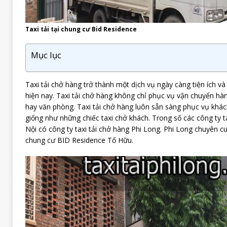
Taxi tải tại chung cư Bid Residence
Mục lục
Taxi tải chở hàng trở thành một dịch vụ ngày càng tiện ích và
hiện nay. Taxi tải chở hàng không chỉ phục vụ vận chuyển h
hay văn phòng. Taxi tải chở hàng luôn sẵn sàng phục vụ khá
giống như những chiếc taxi chở khách. Trong số các công ty tax
Nội có công ty taxi tải chở hàng Phi Long. Phi Long chuyên cu
chung cư BID Residence Tố Hữu.