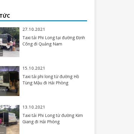
 TỨC
27.10.2021
Taxi tải Phi Long tại đường Định
Công đi Quảng Nam
15.10.2021
Taxi tải phi long từ đường Hồ
Tùng Mậu đi Hải Phòng
13.10.2021
Taxi tải Phi Long từ đường Kim
Giang đi Hải Phòng