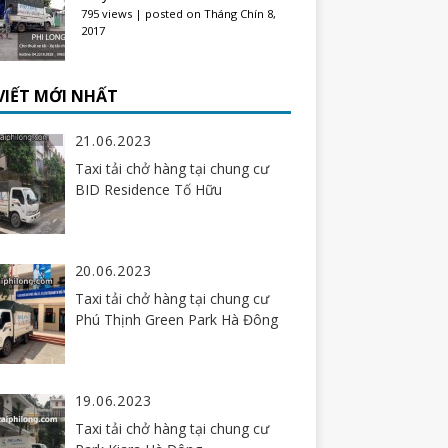
795 views
|
posted on Tháng Chín 8,
2017
 VIẾT MỚI NHẤT
21.06.2023
Taxi tải chở hàng tại chung cư
BID Residence Tố Hữu
20.06.2023
Taxi tải chở hàng tại chung cư
Phú Thịnh Green Park Hà Đông
19.06.2023
Taxi tải chở hàng tại chung cư