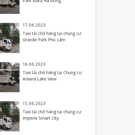
Park Kiara Hà Đông
17.06.2023
Taxi tải chở hàng tại chung cư
Grande Park Phú Lãm
16.06.2023
Taxi tải chở hàng tại Chung cư
Anland Lake View
15.06.2023
Taxi tải chở hàng tại chung cư
Imperia Smart City