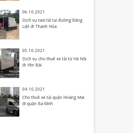
06.10.2021
Dịch vụ taxi tải tại đường Bằng
Liệt đi Thanh Hóa
05.10.2021
Dịch vụ cho thuê xe tải từ Hà Nội
đi Yên Bái
04.10.2021
Cho thuê xe tải quận Hoàng Mai
đi quận Ba Đình