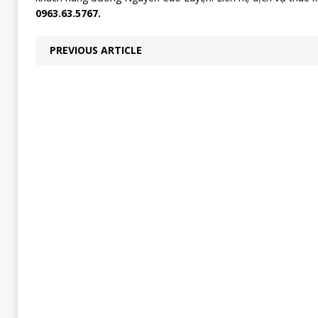
0963.63.5767.
PREVIOUS ARTICLE