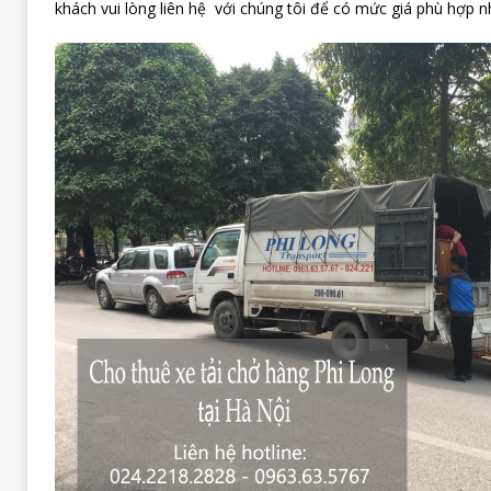
khách vui lòng liên hệ với chúng tôi để có mức giá phù hợp n