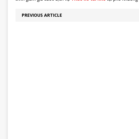
PREVIOUS ARTICLE