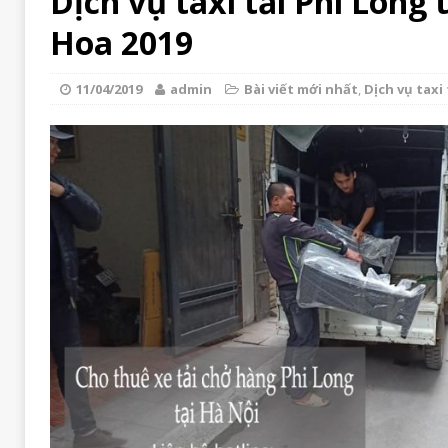
Dịch vụ taxi tải Phi Long 
Hoa 2019
11/04/2019
admin
Bài viết mới nhất
,
Dịch vụ taxi 