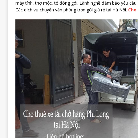
máy tính, thợ mộc, tổ đóng gói. Lành nghề đảm bảo yêu cầu 
Các dịch vụ chuyển văn phòng trọn gói giá rẻ tại Hà Nội.
Cho 