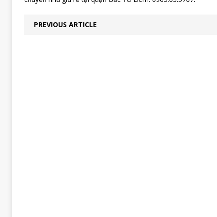
PREVIOUS ARTICLE