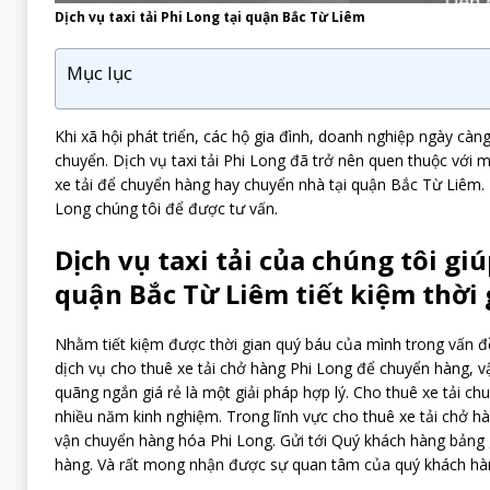
Dịch vụ taxi tải Phi Long tại quận Bắc Từ Liêm
Mục lục
Khi xã hội phát triển, các hộ gia đình, doanh nghiệp ngày càn
chuyển. Dịch vụ taxi tải Phi Long đã trở nên quen thuộc với 
xe tải để chuyển hàng hay chuyển nhà tại quận Bắc Từ Liêm. H
Long chúng tôi để được tư vấn.
Dịch vụ taxi tải của chúng tôi gi
quận Bắc Từ Liêm tiết kiệm thời 
Nhằm tiết kiệm được thời gian quý báu của mình trong vấn đ
dịch vụ cho thuê xe tải chở hàng Phi Long để chuyển hàng, 
quãng ngắn giá rẻ là một giải pháp hợp lý. Cho thuê xe tải ch
nhiều năm kinh nghiệm. Trong lĩnh vực cho thuê xe tải chở h
vận chuyển hàng hóa Phi Long. Gửi tới Quý khách hàng bảng g
hàng. Và rất mong nhận được sự quan tâm của quý khách hà