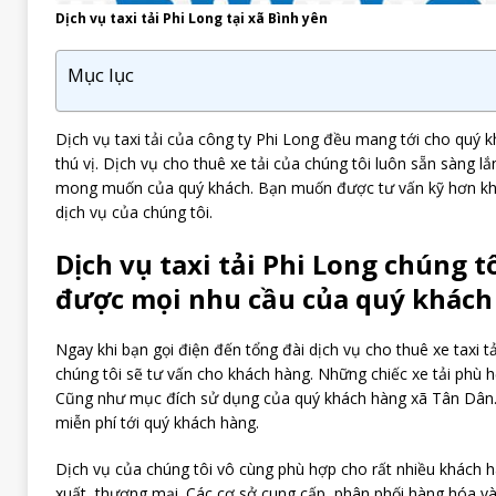
Dịch vụ taxi tải Phi Long tại xã Bình yên
Mục lục
Dịch vụ taxi tải của công ty Phi Long đều mang tới cho quý 
thú vị. Dịch vụ cho thuê xe tải của chúng tôi luôn sẵn sàng l
mong muốn của quý khách. Bạn muốn được tư vấn kỹ hơn khi th
dịch vụ của chúng tôi.
Dịch vụ taxi tải Phi Long chúng t
được mọi nhu cầu của quý khách
Ngay khi bạn gọi điện đến tổng đài dịch vụ cho thuê xe taxi t
chúng tôi sẽ tư vấn cho khách hàng. Những chiếc xe tải phù h
Cũng như mục đích sử dụng của quý khách hàng xã Tân Dân. 
miễn phí tới quý khách hàng.
Dịch vụ của chúng tôi vô cùng phù hợp cho rất nhiều khách 
xuất, thương mại. Các cơ sở cung cấp, phân phối hàng hóa v