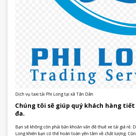
Dịch vụ taxi tải Phi Long tại xã Tân Dân
Chúng tôi sẽ giúp quý khách hàng tiết 
đa.
Bạn sẽ không còn phải băn khoăn vấn đề thuê xe tải giá rẻ. Dị
Long khiến bạn có thể hoàn toàn yên tâm về chất lượng. Cũng 