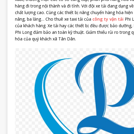
hàng đi trong nội thành và đi tỉnh. Với đội xe tải đang dạng về
chất lượng cao. Cùng các thiết bị nâng chuyển hàng hóa hiện 
nâng, ba lăng… Cho thuê xe taxi tải của
công ty vận tải
Phi 
của khách hàng. Xe tải hay các thiết bị đều được bảo dưỡng, k
Phi Long đảm bảo an toàn kỹ thuật. Giảm thiểu rủi ro trong 
hóa của quý khách xã Tân Dân.