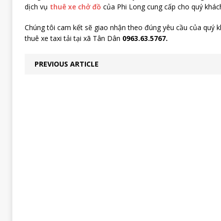
dịch vụ
thuê xe chở đồ
của Phi Long cung cấp cho quý khách
Chúng tôi cam kết sẽ giao nhận theo đúng yêu cầu của quý kh
thuê xe taxi tải tại xã Tân Dân
0963.63.5767.
PREVIOUS ARTICLE