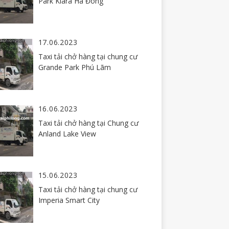
Park Kiara Hà Đông
17.06.2023
Taxi tải chở hàng tại chung cư
Grande Park Phú Lãm
16.06.2023
Taxi tải chở hàng tại Chung cư
Anland Lake View
15.06.2023
Taxi tải chở hàng tại chung cư
Imperia Smart City