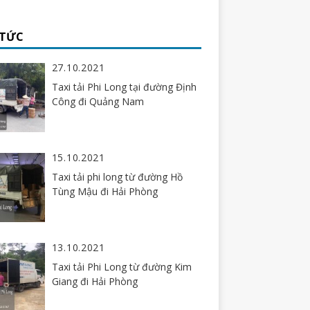
 TỨC
27.10.2021
Taxi tải Phi Long tại đường Định
Công đi Quảng Nam
15.10.2021
Taxi tải phi long từ đường Hồ
Tùng Mậu đi Hải Phòng
13.10.2021
Taxi tải Phi Long từ đường Kim
Giang đi Hải Phòng