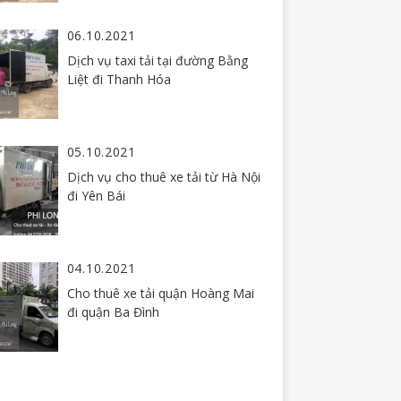
06.10.2021
Dịch vụ taxi tải tại đường Bằng
Liệt đi Thanh Hóa
05.10.2021
Dịch vụ cho thuê xe tải từ Hà Nội
đi Yên Bái
04.10.2021
Cho thuê xe tải quận Hoàng Mai
đi quận Ba Đình