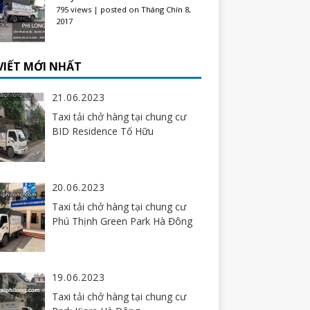
795 views
|
posted on Tháng Chín 8,
2017
 VIẾT MỚI NHẤT
21.06.2023
Taxi tải chở hàng tại chung cư
BID Residence Tố Hữu
20.06.2023
Taxi tải chở hàng tại chung cư
Phú Thịnh Green Park Hà Đông
19.06.2023
Taxi tải chở hàng tại chung cư