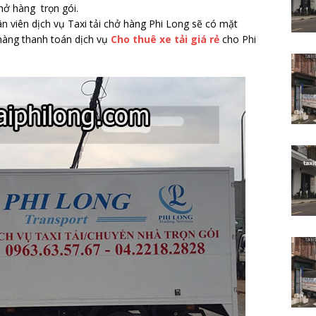
hở hàng trọn gói.
ân viên dịch vụ Taxi tải chở hàng Phi Long sẽ có mặt
 hàng thanh toán dịch vụ
Cho thuê xe tải giá rẻ
cho Phi