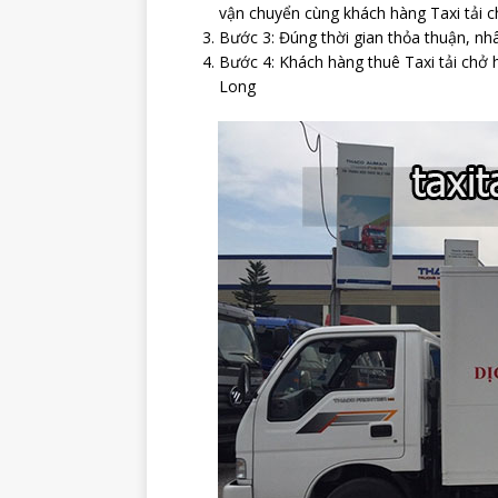
vận chuyển cùng khách hàng Taxi tải c
Bước 3: Đúng thời gian thỏa thuận, nh
Bước 4: Khách hàng thuê Taxi tải chở
Long