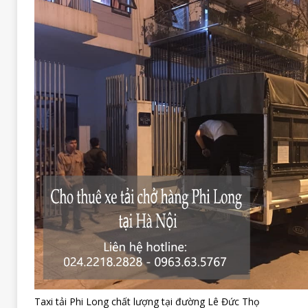
Taxi tải Phi Long chất lượng tại đường Lê Đức Thọ