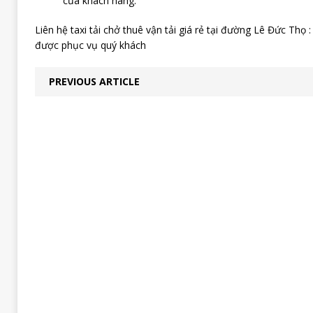
của khách hàng.
Liên hệ taxi tải chở thuê vận tải giá rẻ tại đường Lê Đức Thọ 
được phục vụ quý khách
PREVIOUS ARTICLE