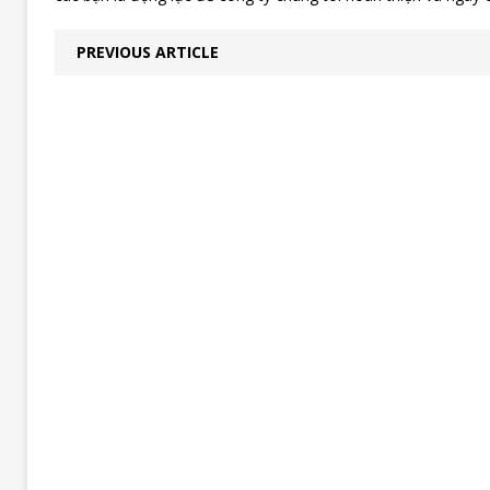
PREVIOUS ARTICLE