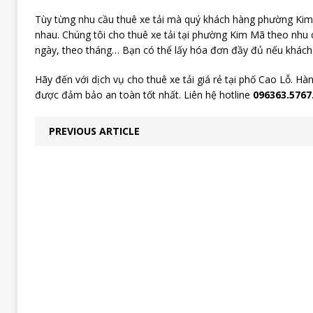
Tùy từng nhu cầu thuê xe tải mà quý khách hàng phường Kim M
nhau. Chúng tôi cho thuê xe tải tại phường Kim Mã theo nhu 
ngày, theo tháng… Bạn có thể lấy hóa đơn đầy đủ nếu khách
Hãy đến với dịch vụ cho thuê xe tải giá rẻ tại phố Cao Lỗ. H
được đảm bảo an toàn tốt nhất. Liên hệ hotline
096363.5767
PREVIOUS ARTICLE