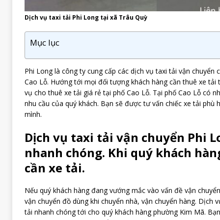
Dịch vụ taxi tải Phi Long tại xã Trâu Quỳ
Mục lục
Phi Long là công ty cung cấp các dịch vụ taxi tải vận chuyển c
Cao Lỗ. Hướng tới mọi đối tượng khách hàng cần thuê xe tải t
vụ cho thuê xe tải giá rẻ tại phố Cao Lỗ. Tại phố Cao Lỗ có nh
nhu cầu của quý khách. Bạn sẽ được tư vấn chiếc xe tải phù 
mình.
Dịch vụ taxi tải vận chuyển Phi 
nhanh chóng. Khi quý khách hàn
cần xe tải.
Nếu quý khách hàng đang vướng mắc vào vấn đề vận chuyển
vận chuyển đồ dùng khi chuyển nhà, vận chuyển hàng. Dịch vụ
tải nhanh chóng tới cho quý khách hàng phường Kim Mã. Bạn