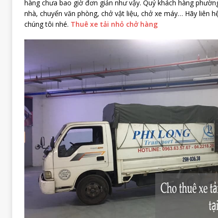
hàng chưa bao giờ đơn giản như vậy. Quý khách hàng phường
nhà, chuyển văn phòng, chở vật liệu, chở xe máy… Hãy liên h
chúng tôi nhé.
Thuê xe tải nhỏ chở hàng