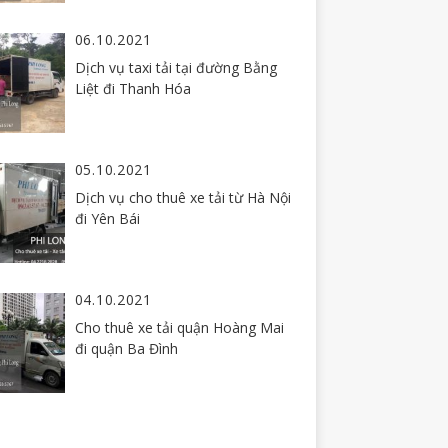
06.10.2021
Dịch vụ taxi tải tại đường Bằng
Liệt đi Thanh Hóa
05.10.2021
Dịch vụ cho thuê xe tải từ Hà Nội
đi Yên Bái
04.10.2021
Cho thuê xe tải quận Hoàng Mai
đi quận Ba Đình