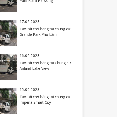
Park Kiara Hà Đông
17.06.2023
Taxi tải chở hàng tại chung cư
Grande Park Phú Lãm
16.06.2023
Taxi tải chở hàng tại Chung cư
Anland Lake View
15.06.2023
Taxi tải chở hàng tại chung cư
Imperia Smart City