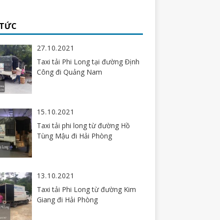
 TỨC
27.10.2021
Taxi tải Phi Long tại đường Định
Công đi Quảng Nam
15.10.2021
Taxi tải phi long từ đường Hồ
Tùng Mậu đi Hải Phòng
13.10.2021
Taxi tải Phi Long từ đường Kim
Giang đi Hải Phòng