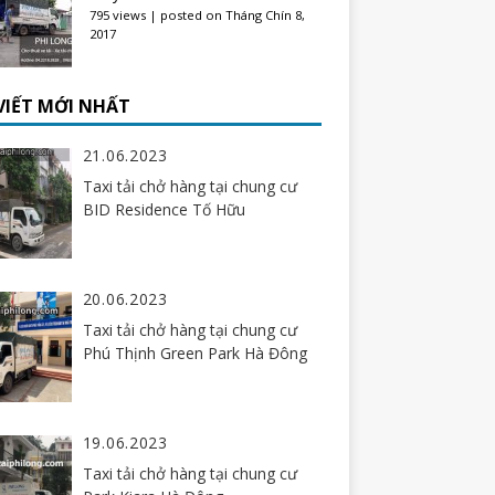
795 views
|
posted on Tháng Chín 8,
2017
 VIẾT MỚI NHẤT
21.06.2023
Taxi tải chở hàng tại chung cư
BID Residence Tố Hữu
20.06.2023
Taxi tải chở hàng tại chung cư
Phú Thịnh Green Park Hà Đông
19.06.2023
Taxi tải chở hàng tại chung cư