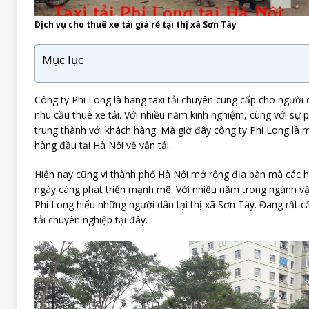
Dịch vụ cho thuê xe tải giá rẻ tại thị xã Sơn Tây
Mục lục
Công ty Phi Long là hãng taxi tải chuyên cung cấp cho người 
nhu cầu thuê xe tải. Với nhiều năm kinh nghiệm, cùng với sự p
trung thành với khách hàng. Mà giờ đây công ty Phi Long là 
hàng đầu tại Hà Nội về vận tải.
Hiện nay cũng vì thành phố Hà Nội mở rộng địa bàn mà các h
ngày càng phát triển mạnh mẽ. Với nhiều năm trong ngành vận
Phi Long hiểu những người dân tại thị xã Sơn Tây. Đang rất c
tải chuyên nghiệp tại đây.