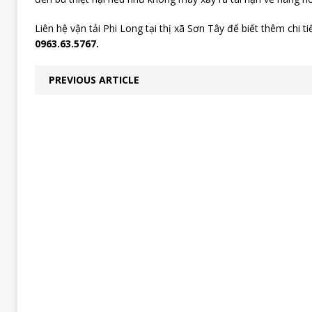
Liên hệ vận tải Phi Long tại thị xã Sơn Tây để biết thêm chi ti
0963.63.5767.
PREVIOUS ARTICLE