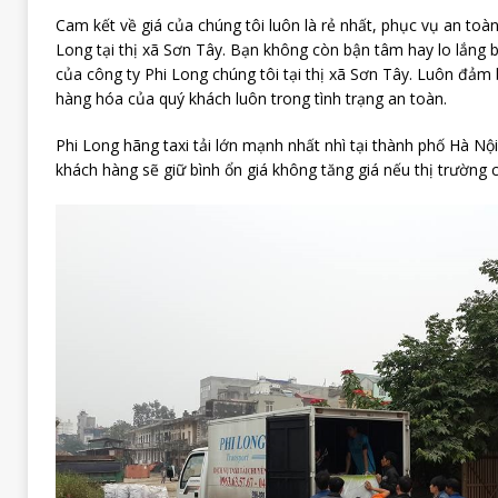
Cam kết về giá của chúng tôi luôn là rẻ nhất, phục vụ an toàn
Long tại thị xã Sơn Tây. Bạn không còn bận tâm hay lo lắng bất
của công ty Phi Long chúng tôi tại thị xã Sơn Tây. Luôn đảm
hàng hóa của quý khách luôn trong tình trạng an toàn.
Phi Long hãng taxi tải lớn mạnh nhất nhì tại thành phố Hà Nội
khách hàng sẽ giữ bình ổn giá không tăng giá nếu thị trường c