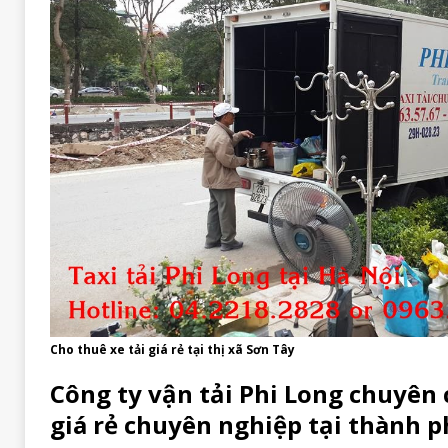
Cho thuê xe tải giá rẻ tại thị xã Sơn Tây
Công ty vận tải Phi Long chuyên 
giá rẻ chuyên nghiệp tại thành p