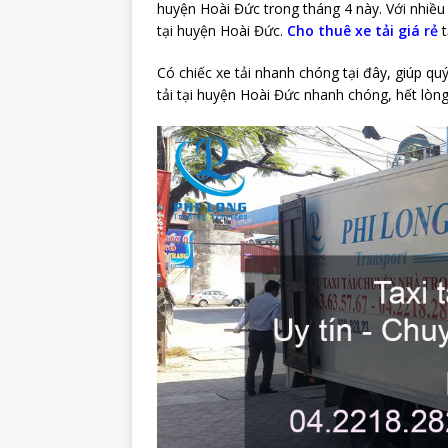
huyện Hoài Đức trong tháng 4 này. Với nhiề
tại huyện Hoài Đức.
Cho thuê xe tải giá rẻ
t
Có chiếc xe tải nhanh chóng tại đây, giúp q
tải tại huyện Hoài Đức nhanh chóng, hết lòng