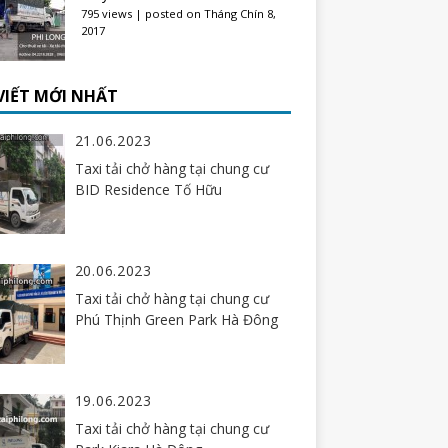
795 views
|
posted on Tháng Chín 8,
2017
 VIẾT MỚI NHẤT
21.06.2023
Taxi tải chở hàng tại chung cư
BID Residence Tố Hữu
20.06.2023
Taxi tải chở hàng tại chung cư
Phú Thịnh Green Park Hà Đông
19.06.2023
Taxi tải chở hàng tại chung cư