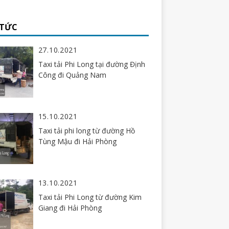
 TỨC
27.10.2021
Taxi tải Phi Long tại đường Định
Công đi Quảng Nam
15.10.2021
Taxi tải phi long từ đường Hồ
Tùng Mậu đi Hải Phòng
13.10.2021
Taxi tải Phi Long từ đường Kim
Giang đi Hải Phòng