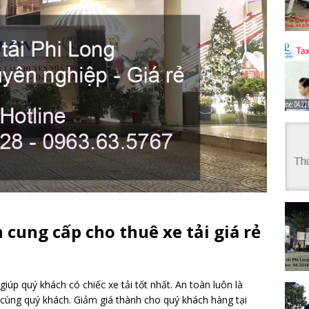
 cung cấp cho thuê xe tải giá rẻ
iúp quý khách có chiếc xe tải tốt nhất. An toàn luôn là
h cùng quý khách. Giảm giá thành cho quý khách hàng tại