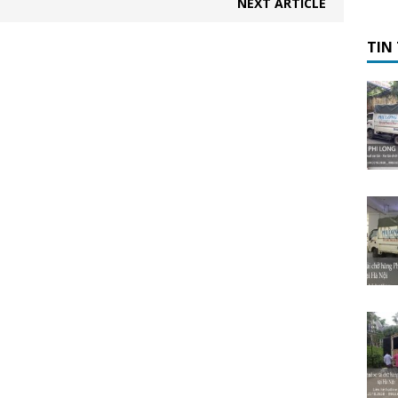
NEXT ARTICLE
TIN