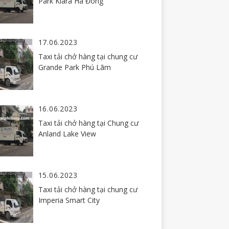
Park Kiara Hà Đông
17.06.2023
Taxi tải chở hàng tại chung cư
Grande Park Phú Lãm
16.06.2023
Taxi tải chở hàng tại Chung cư
Anland Lake View
15.06.2023
Taxi tải chở hàng tại chung cư
Imperia Smart City