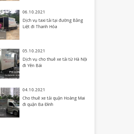
06.10.2021
Dịch vụ taxi tải tại đường Bằng
Liệt đi Thanh Hóa
05.10.2021
Dịch vụ cho thuê xe tải từ Hà Nội
đi Yên Bái
04.10.2021
Cho thuê xe tải quận Hoàng Mai
đi quận Ba Đình