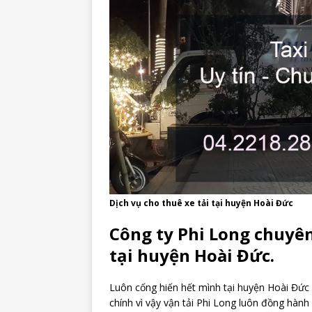
Dịch vụ cho thuê xe tải tại huyện Hoài Đức
Công ty Phi Long chuyên
tại huyện Hoài Đức.
Luôn cống hiến hết mình tại huyện Hoài Đức g
chính vì vậy vận tải Phi Long luôn đồng hàn