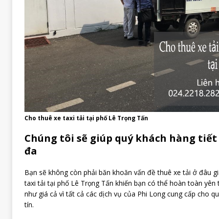
Cho thuê xe taxi tải tại phố Lê Trọng Tấn
Chúng tôi sẽ giúp quý khách hàng tiết 
đa
Bạn sẽ không còn phải băn khoăn vấn đề thuê xe tải ở đâu gi
taxi tải tại phố Lê Trọng Tấn khiến bạn có thể hoàn toàn yên
như giá cả vì tất cả các dịch vụ của Phi Long cung cấp cho q
tín.