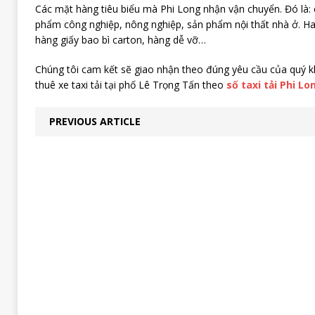
Các mặt hàng tiêu biểu mà Phi Long nhận vận chuyển. Đó là
phẩm công nghiệp, nông nghiệp, sản phẩm nội thất nhà ở. Hay
hàng giấy bao bì carton, hàng dễ vỡ…
Chúng tôi cam kết sẽ giao nhận theo đúng yêu cầu của quý kh
thuê xe taxi tải tại phố Lê Trọng Tấn theo
số taxi tải Phi Lo
PREVIOUS ARTICLE