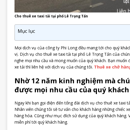
Cho thuê xe taxi tải tại phố Lê Trọng Tấn
Mục lục
Mọi dịch vụ của công ty Phi Long đều mang tới cho quý khác
vị. Dịch vụ cho thuê xe taxi tải tại phố Lê Trọng Tấn của chún
nghe mọi nhu cầu và mong muốn của quý khách. Bạn muốn đư
xe tải thì liên hệ với dịch vụ của chúng tôi.
Thuê xe chở hàn
Nhờ 12 năm kinh nghiệm mà chún
được mọi nhu cầu của quý khách
Ngay khi bạn gọi điện đến tổng đài dịch vụ cho thuê xe taxi tả
Nhân viên chúng tôi sẽ tư vấn cho khách hàng những chiếc xe 
hàng hóa. Cũng như mục đích sử dụng của quý khách hàng. V
miễn phí tới quý khách hàng.