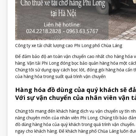
Công ty xe tải chất lượng cao Phi Long phố Chùa Láng
Để đảm bảo độ an toàn vận chuyển cao nhất cho hàng hóa v
hàng. Vận tải Phi Long đóng bọc bảo quản hàng hóa một cách
Chúng tôi sử dụng quy cách bọc lót, đóng gói hàng hóa cẩn 
của hàng hóa trong suốt quá trình vận chuyển
Hàng hóa đồ dùng của quý khách sẽ đả
Với sự vận chuyển của nhân viên vận tả
Chúng tôi mang đến khách hàng dịch vụ vận chuyển uy tín nh
năng chuyên môn của nhân viên Phi Long. Chúng tôi bảo đảm
đồ dùng hàng hóa của quý khách trong quá trình vận chuyển.
ngay cho khách hàng. Để khách hàng phố Chùa Láng luôn đượ