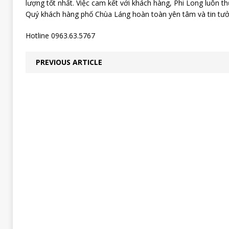
lượng tốt nhất. Việc cam kết với khách hàng, Phi Long luôn th
Quý khách hàng phố Chùa Láng hoàn toàn yên tâm và tin tưởn
Hotline 0963.63.5767
PREVIOUS ARTICLE