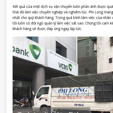
Kết quả của một dịch vụ vận chuyển luôn phản ánh được quá t
thái độ làm việc chuyên nghiệp và nghiêm túc. Phi Long mang
nhất cho quý khách hàng. Trong quá trình làm việc của nhân v
tôi luôn có đội ngũ quản lý làm việc sát sao. Chúng tôi cam k
khách hàng sẽ được đáp ứng ngay lập tức.