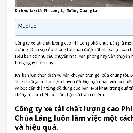
Dịch vụ taxi tải Phi Long tại đường Quang Lai
Mục lục
Công ty xe tải chất lượng cao Phi Long phố Chùa Láng là một 
trường. Dịch vụ của chúng tôi nhân được rất nhiều sự quan 
Nếu bạn có nhu cầu chuyển nhà, văn phòng hay vận chuyển hà
Long ngay hôm nay.
Khi bạn lựa chọn dịch vụ vận chuyển trọn gói của chúng tôi. 
nhiều thời gian cho việc chuyển đồ. Đội ngũ nhân viên bốc xế
và bọc cẩn thận từng đồ dùng của bạn. Mọi khâu trong quá t
chúng tôi làm hết sức cẩn thận và trách nhiệm.
Công ty xe tải chất lượng cao Ph
Chùa Láng luôn làm việc một các
và hiệu quả.