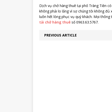
Dịch vụ chở hàng thuê tại phố Tràng Tiền có
không phải lo lắng vì sợ chúng tôi không đủ 
luôn hết lòng phục vụ quý khách. Mọi thông ti
tải chở hàng thuê
số 0963.63.5767.
PREVIOUS ARTICLE