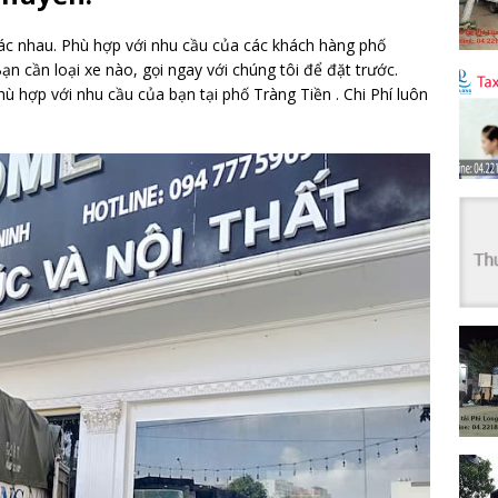
khác nhau. Phù hợp với nhu cầu của các khách hàng phố
Bạn cần loại xe nào, gọi ngay với chúng tôi để đặt trước.
ù hợp với nhu cầu của bạn tại phố Tràng Tiền . Chi Phí luôn