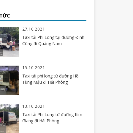
 TỨC
27.10.2021
Taxi tải Phi Long tại đường Định
Công đi Quảng Nam
15.10.2021
Taxi tải phi long từ đường Hồ
Tùng Mậu đi Hải Phòng
13.10.2021
Taxi tải Phi Long từ đường Kim
Giang đi Hải Phòng