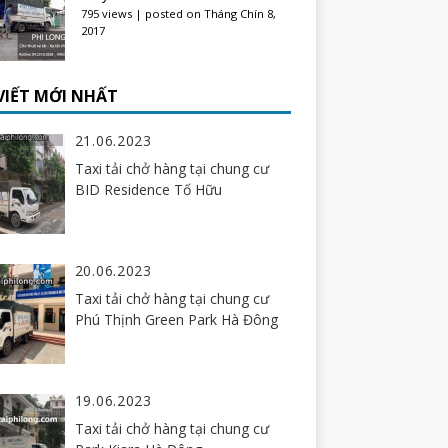
795 views
|
posted on Tháng Chín 8,
2017
 VIẾT MỚI NHẤT
21.06.2023
Taxi tải chở hàng tại chung cư
BID Residence Tố Hữu
20.06.2023
Taxi tải chở hàng tại chung cư
Phú Thịnh Green Park Hà Đông
19.06.2023
Taxi tải chở hàng tại chung cư