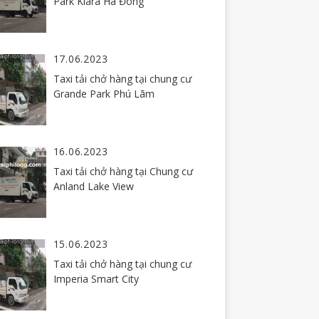
Park Kiara Hà Đông
17.06.2023
Taxi tải chở hàng tại chung cư
Grande Park Phú Lãm
16.06.2023
Taxi tải chở hàng tại Chung cư
Anland Lake View
15.06.2023
Taxi tải chở hàng tại chung cư
Imperia Smart City