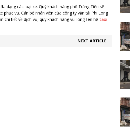
 đa dạng các loại xe. Quý khách hàng phố Tràng Tiền sẽ
xe phục vụ. Cán bộ nhân viên của công ty vận tải Phi Long
n chi tiết về dịch vụ, quý khách hàng vui lòng liên hệ
taxi
NEXT ARTICLE