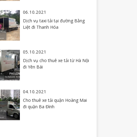
06.10.2021
Dịch vụ taxi tải tại đường Bằng
Liệt đi Thanh Hóa
05.10.2021
Dịch vụ cho thuê xe tải từ Hà Nội
đi Yên Bái
04.10.2021
Cho thuê xe tải quận Hoàng Mai
đi quận Ba Đình