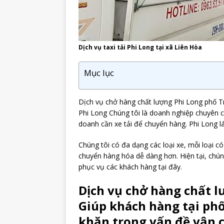
Dịch vụ taxi tải Phi Long tại xã Liên Hòa
Mục lục
Dịch vụ chở hàng chất lượng Phi Long phố T
Phi Long Chúng tôi là doanh nghiệp chuyên c
doanh cần xe tải để chuyển hàng. Phi Long l
Chúng tôi có đa dạng các loại xe, mỗi loại c
chuyển hàng hóa dễ dàng hơn. Hiện tại, chún
phục vụ các khách hàng tại đây.
Dịch vụ chở hàng chất l
Giúp khách hàng tại phố
khăn trong vấn đề vận 