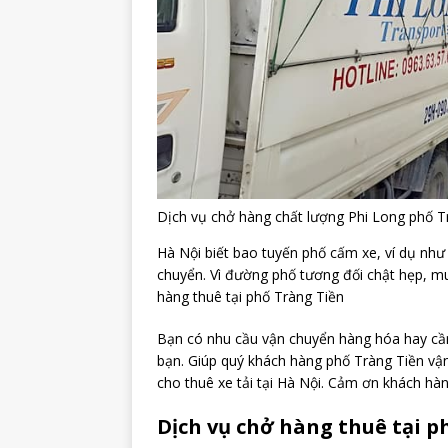
Dịch vụ chở hàng chất lượng Phi Long phố T
Hà Nội biết bao tuyến phố cấm xe, ví dụ như 
chuyển. Vì đường phố tương đối chật hẹp, mu
hàng thuê tại phố Tràng Tiền
Bạn có nhu cầu vận chuyển hàng hóa hay cần
bạn. Giúp quý khách hàng phố Tràng Tiền vậ
cho thuê xe tải tại Hà Nội. Cảm ơn khách hà
Dịch vụ chở hàng thuê tại ph