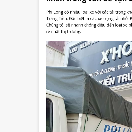
Phi Long có nhiều loại xe với các tải trọng 
Tràng Tiền. Đặc biệt là các xe trọng tải nhỏ. 
Chúng tôi sẽ nhanh chóng điều đến loại xe ph
rẻ nhất thị trường.