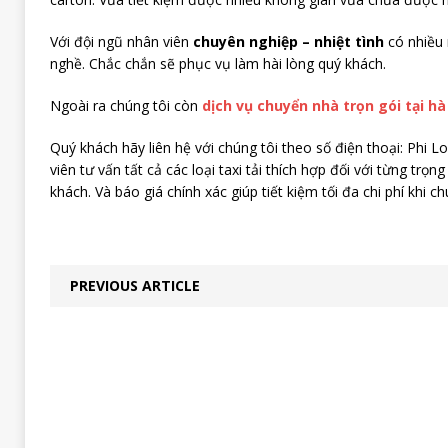
Với đội ngũ nhân viên
chuyên nghiệp – nhiệt tình
có nhiều
nghề. Chắc chắn sẽ phục vụ làm hài lòng quý khách.
Ngoài ra chúng tôi còn
dịch vụ chuyển nhà trọn gói tại hà
Quý khách hãy liên hệ với chúng tôi theo số điện thoại:
Phi Lo
viên tư vấn tất cả các loại taxi tải thích hợp đối với từng trọ
khách. Và báo giá chính xác giúp tiết kiệm tối đa chi phí khi 
PREVIOUS ARTICLE