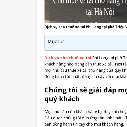
Dịch vụ cho thuê xe tải Phi Long tại phố Triệu
Mục lục
Dịch vụ cho thuê xe tải
Phi Long tại phố T
khách hàng nào đang cần thuê xe tải. Taxi tả
mọi nhu cầu thuê xe tải chở hàng của quý kh
đồng hành tốt nhất, đáng tin cậy với mọi khá
Chúng tôi sẽ giải đáp mọ
quý khách
Mọi nhu cầu của khách hàng tại đây khi chuy
Đều được chúng tôi đáp ứng tận tình nhất.
C
bạn đồng hành tin cậy cho mọi khách hàng.