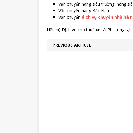
Vận chuyển hàng siêu trường, hàng siê
Vận chuyển hàng Bắc Nam.
Vận chuyển
dịch vụ chuyển nhà hà nộ
Liên hệ Dịch vụ cho thuê xe tải Phi Long tại
PREVIOUS ARTICLE