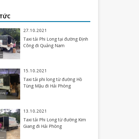
 TỨC
27.10.2021
Taxi tải Phi Long tại đường Định
Công đi Quảng Nam
15.10.2021
Taxi tải phi long từ đường Hồ
Tùng Mậu đi Hải Phòng
13.10.2021
Taxi tải Phi Long từ đường Kim
Giang đi Hải Phòng