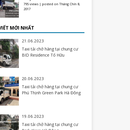
795 views
|
posted on Tháng Chín 8,
2017
 VIẾT MỚI NHẤT
21.06.2023
Taxi tải chở hàng tại chung cư
BID Residence Tố Hữu
20.06.2023
Taxi tải chở hàng tại chung cư
Phú Thịnh Green Park Hà Đông
19.06.2023
Taxi tải chở hàng tại chung cư