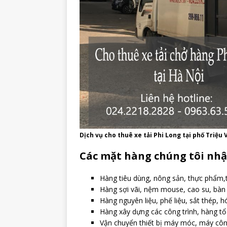
Dịch vụ cho thuê xe tải Phi Long tại phố Triệu
Các mặt hàng chúng tôi nh
Hàng tiêu dùng, nông sản, thực phẩm,
Hàng sợi vãi, nệm mouse, cao su, bàn gh
Hàng nguyên liệu, phế liệu, sắt thép, 
Hàng xây dựng các công trình, hàng tổ
Vận chuyển thiết bị máy móc, máy côn