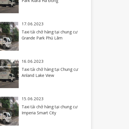
Park Kiara Hà Đông
17.06.2023
Taxi tải chở hàng tại chung cư
Grande Park Phú Lãm
16.06.2023
Taxi tải chở hàng tại Chung cư
Anland Lake View
15.06.2023
Taxi tải chở hàng tại chung cư
Imperia Smart City