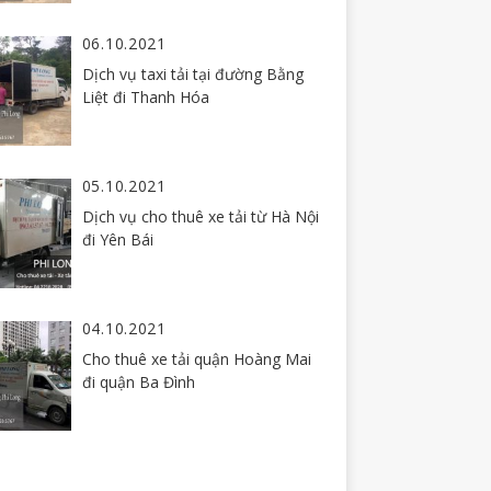
06.10.2021
Dịch vụ taxi tải tại đường Bằng
Liệt đi Thanh Hóa
05.10.2021
Dịch vụ cho thuê xe tải từ Hà Nội
đi Yên Bái
04.10.2021
Cho thuê xe tải quận Hoàng Mai
đi quận Ba Đình