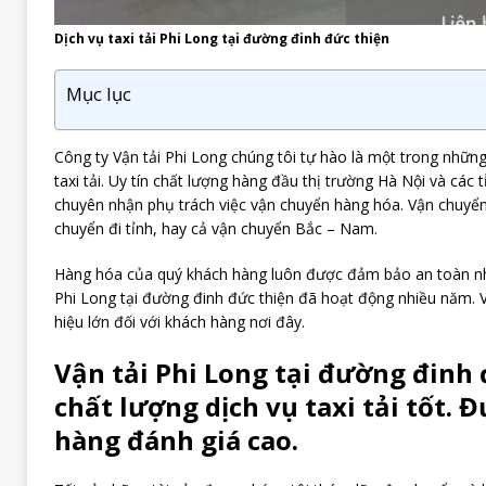
Dịch vụ taxi tải Phi Long tại đường đinh đức thiện
Mục lục
Công ty Vận tải Phi Long chúng tôi tự hào là một trong những
taxi tải. Uy tín chất lượng hàng đầu thị trường Hà Nội và các 
chuyên nhận phụ trách việc vận chuyển hàng hóa. Vận chuyển
chuyển đi tỉnh, hay cả vận chuyển Bắc – Nam.
Hàng hóa của quý khách hàng luôn được đảm bảo an toàn nhấ
Phi Long tại đường đinh đức thiện đã hoạt động nhiều năm. 
hiệu lớn đối với khách hàng nơi đây.
Vận tải Phi Long tại đường đinh 
chất lượng dịch vụ taxi tải tốt. 
hàng đánh giá cao.