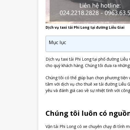
Dịch vụ taxi tải Phi Long tại đường Liễu Giai
Mục lục
Dịch vụ taxi tải Phi Long tại phố đường Liễu
cho quý khách hàng. Chúng tôi đưa ra những 
Chúng tôi có thể giúp bạn chọn phương tiện
tâm với dịch vụ cho thuê xe tải đường Liễu G
yêu và đánh giá cao về sự nhiệt tình với công
Chúng tôi luôn có nguồ
Vận tải Phi Long có xe chuyên chạy đi tỉnh m