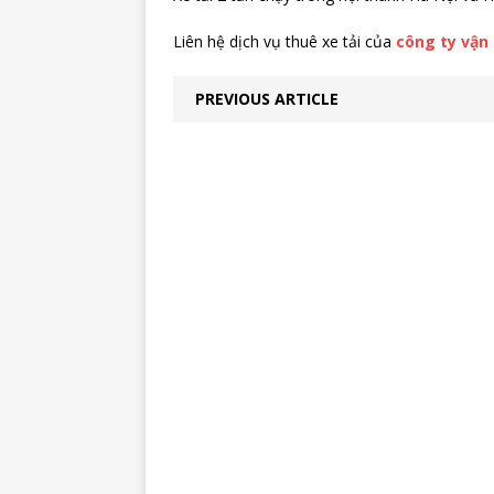
Liên hệ dịch vụ thuê xe tải của
công ty vận 
PREVIOUS ARTICLE