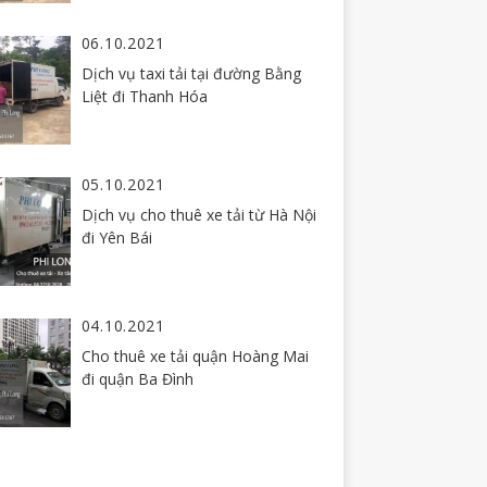
06.10.2021
Dịch vụ taxi tải tại đường Bằng
Liệt đi Thanh Hóa
05.10.2021
Dịch vụ cho thuê xe tải từ Hà Nội
đi Yên Bái
04.10.2021
Cho thuê xe tải quận Hoàng Mai
đi quận Ba Đình