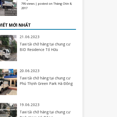
795 views
|
posted on Tháng Chín 8,
2017
 VIẾT MỚI NHẤT
21.06.2023
Taxi tải chở hàng tại chung cư
BID Residence Tố Hữu
20.06.2023
Taxi tải chở hàng tại chung cư
Phú Thịnh Green Park Hà Đông
19.06.2023
Taxi tải chở hàng tại chung cư