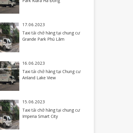
Park Kiara Hà Đông
17.06.2023
Taxi tải chở hàng tại chung cư
Grande Park Phú Lãm
16.06.2023
Taxi tải chở hàng tại Chung cư
Anland Lake View
15.06.2023
Taxi tải chở hàng tại chung cư
Imperia Smart City