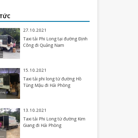
 TỨC
27.10.2021
Taxi tải Phi Long tại đường Định
Công đi Quảng Nam
15.10.2021
Taxi tải phi long từ đường Hồ
Tùng Mậu đi Hải Phòng
13.10.2021
Taxi tải Phi Long từ đường Kim
Giang đi Hải Phòng