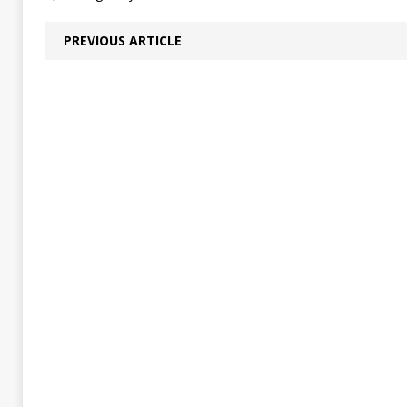
PREVIOUS ARTICLE