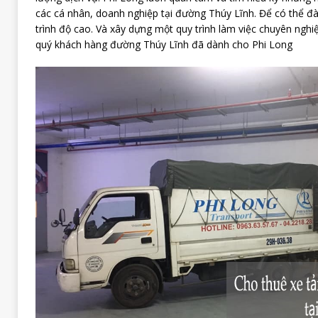
các cá nhân, doanh nghiệp tại đường Thúy Lĩnh. Để có thể đà
trình độ cao. Và xây dựng một quy trình làm việc chuyên nghi
quý khách hàng đường Thúy Lĩnh đã dành cho Phi Long