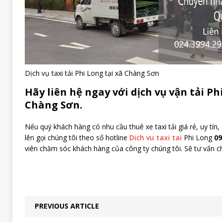
Dịch vụ taxi tải Phi Long tại xã Chàng Sơn
Hãy liên hệ ngay với dịch vụ vận tải Ph
Chàng Sơn.
Nếu quý khách hàng có nhu cầu thuê xe taxi tải giá rẻ, uy tín
lên gọi chúng tôi theo số hotline
Dich vu taxi tai
Phi Long
09
viên chăm sóc khách hàng của công ty chúng tôi. Sẽ tư vấn ch
PREVIOUS ARTICLE