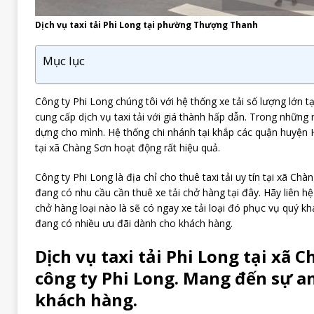
Dịch vụ taxi tải Phi Long tại phường Thượng Thanh
Mục lục
Công ty Phi Long chúng tôi với hệ thống xe tải số lượng lớn 
cung cấp dịch vụ taxi tải với giá thành hấp dẫn. Trong những
dựng cho mình. Hệ thống chi nhánh tại khắp các quận huyện 
tại xã Chàng Sơn hoạt động rất hiệu quả.
Công ty Phi Long là địa chỉ cho thuê taxi tải uy tín tại xã Ch
đang có nhu cầu cần thuê xe tải chở hàng tại đây. Hãy liên hệ
chở hàng loại nào là sẽ có ngay xe tải loại đó phục vụ quý kh
đang có nhiều ưu đãi dành cho khách hàng.
Dịch vụ taxi tải Phi Long tại xã 
công ty Phi Long. Mang đến sự a
khách hàng.