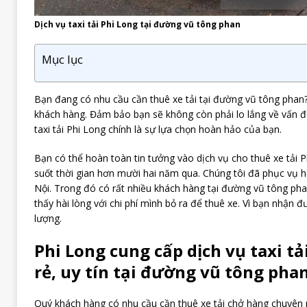
Dịch vụ taxi tải Phi Long tại đường vũ tông phan
Mục lục
Bạn đang có nhu cầu cần thuê xe tải tại đường vũ tông phan
khách hàng. Đảm bảo bạn sẽ không còn phải lo lắng về vấn đề 
taxi tải Phi Long chính là sự lựa chọn hoàn hảo của bạn.
Bạn có thể hoàn toàn tin tưởng vào dịch vụ cho thuê xe tải P
suốt thời gian hơn mười hai năm qua. Chúng tôi đã phục vụ 
Nội. Trong đó có rất nhiều khách hàng tại đường vũ tông p
thấy hài lòng với chi phí mình bỏ ra để thuê xe. Vì bạn nhận đ
lượng.
Phi Long cung cấp dịch vụ taxi tả
rẻ, uy tín tại đường vũ tông phan
Quý khách hàng có nhu cầu cần thuê xe tải chở hàng chuyên ng