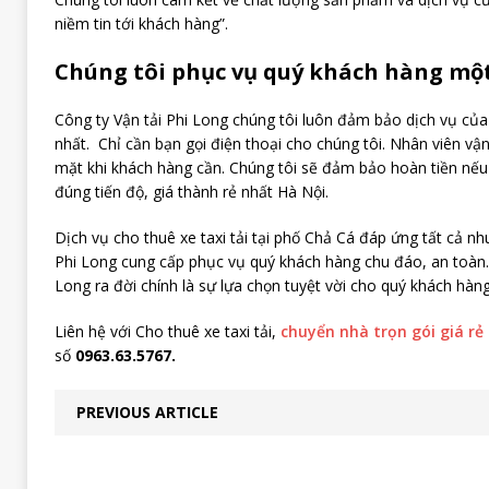
niềm tin tới khách hàng”.
Chúng tôi phục vụ quý khách hàng một
Công ty Vận tải Phi Long chúng tôi luôn đảm bảo dịch vụ của m
nhất. Chỉ cần bạn gọi điện thoại cho chúng tôi. Nhân viên vận
mặt khi khách hàng cần. Chúng tôi sẽ đảm bảo hoàn tiền nế
đúng tiến độ, giá thành rẻ nhất Hà Nội.
Dịch vụ cho thuê xe taxi tải tại phố Chả Cá đáp ứng tất cả nh
Phi Long cung cấp phục vụ quý khách hàng chu đáo, an toàn. 
Long ra đời chính là sự lựa chọn tuyệt vời cho quý khách hàng
Liên hệ với Cho thuê xe taxi tải,
chuyển nhà trọn gói giá rẻ
số
0963.63.5767.
PREVIOUS ARTICLE