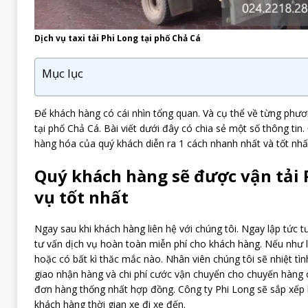
Dịch vụ taxi tải Phi Long tại phố Chả Cá
Mục lục
Để khách hàng có cái nhìn tổng quan. Và cụ thể về từng phươn
tại phố Chả Cá. Bài viết dưới đây có chia sẻ một số thông tin
hàng hóa của quý khách diễn ra 1 cách nhanh nhất và tốt nhấ
Quý khách hàng sẽ được vận tải 
vụ tốt nhất
Ngay sau khi khách hàng liên hệ với chúng tôi. Ngay lập tức t
tư vấn dịch vụ
hoàn toàn miễn phí cho khách hàng. Nếu như 
hoặc có bất kì thăc mắc nào. Nhân viên chúng tôi sẽ nhiệt tìn
giao nhận hàng và chi phí cước vận chuyển cho chuyến hàng 
đơn hàng thống nhất hợp đồng. Công ty Phi Long sẽ sắp xếp
khách hàng thời gian xe đi xe đến.