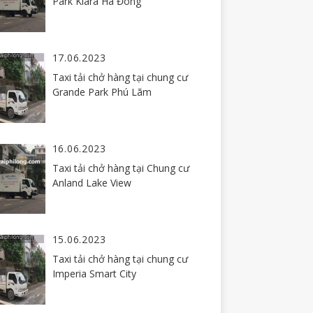
Park Kiara Hà Đông
17.06.2023
Taxi tải chở hàng tại chung cư
Grande Park Phú Lãm
16.06.2023
Taxi tải chở hàng tại Chung cư
Anland Lake View
15.06.2023
Taxi tải chở hàng tại chung cư
Imperia Smart City