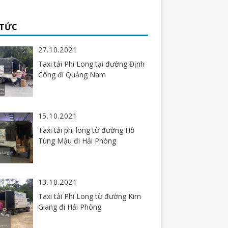
 TỨC
27.10.2021
Taxi tải Phi Long tại đường Định
Công đi Quảng Nam
15.10.2021
Taxi tải phi long từ đường Hồ
Tùng Mậu đi Hải Phòng
13.10.2021
Taxi tải Phi Long từ đường Kim
Giang đi Hải Phòng