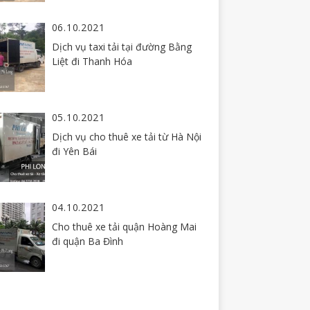
06.10.2021
Dịch vụ taxi tải tại đường Bằng
Liệt đi Thanh Hóa
05.10.2021
Dịch vụ cho thuê xe tải từ Hà Nội
đi Yên Bái
04.10.2021
Cho thuê xe tải quận Hoàng Mai
đi quận Ba Đình