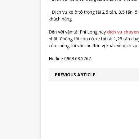
_ Dịch vụ xe ô tô trọng tải 2,5 tấn, 3,5 tấn,
khách hàng.
Đến với vận tải Phi Long hay
dich vu chuyen
nhất. Chúng tôi còn có xe tải tải 1,25 tấn ch
của chúng tôi với các đơn vị khác về dịch vụ xe
Hotline 0963.63.5767.
PREVIOUS ARTICLE