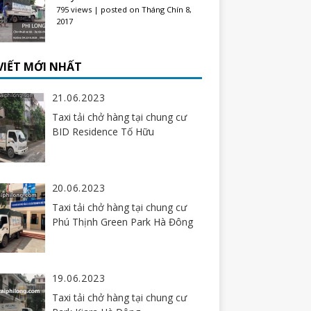
795 views
|
posted on Tháng Chín 8,
2017
 VIẾT MỚI NHẤT
21.06.2023
Taxi tải chở hàng tại chung cư
BID Residence Tố Hữu
20.06.2023
Taxi tải chở hàng tại chung cư
Phú Thịnh Green Park Hà Đông
19.06.2023
Taxi tải chở hàng tại chung cư