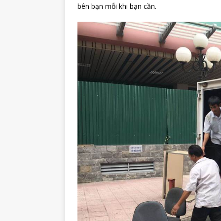
bên bạn mỗi khi bạn cần.