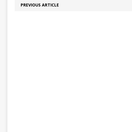
PREVIOUS ARTICLE