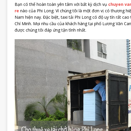
Bạn có thể hoàn toàn yên tâm với bất kỳ dịch vụ
chuyen van
re
nào của Phi Long. Vì chúng tôi là một đơn vị có thương hiệ
Nam hiện nay. Đặc biệt, taxi tải Phi Long có độ uy tín rất cao
Chí Minh. Mọi nhu cầu của khách hàng tại phố Lương Văn Can
được chúng tôi đáp ứng tận tình nhất.