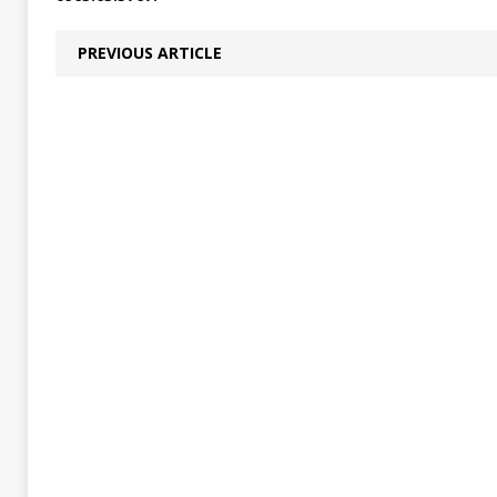
PREVIOUS ARTICLE