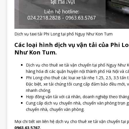
Dịch vụ taxi tải Phi Long tại phố Ngụy Như Kon Tum
Các loại hình dịch vụ vận tải của Phi L
Như Kon Tum.
Dịch vụ cho thuê xe tải vận chuyển tại phố Ngụy Như
hàng hóa đi các quận huyện nội thành phố Hà Nội và các
Phi Long cho thuê các loại xe tải nhẹ 1.25, 2.5, 3.5 tấ
Đặc biệt, xe tải chúng tôi cung cấp đảm bảo đều mới, v
nhanh chóng.
Hợp đồng vận tải với cá nhân, doanh nghiệp theo tháng
Cung cấp dịch vụ chuyển nhà, chuyển văn phòng trọn gó
chuyển nhà, chuyển văn phòng.
Mọi chi tiết xin liên hệ dịch vụ cho thuê xe tải vận chuyển t
0963.63.5767.