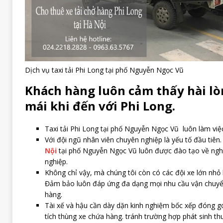
Dịch vụ taxi tải Phi Long tại phố Nguyễn Ngọc Vũ
Khách hàng luôn cảm thấy hài l
mái khi đến với Phi Long.
Taxi tải Phi Long tại phố Nguyễn Ngọc Vũ luôn làm việ
Với đội ngũ nhân viên chuyên nghiệp là yếu tố đầu tiên
Nội
tại phố Nguyễn Ngọc Vũ luôn được đào tạo về ngh
nghiệp.
Không chỉ vậy, mà chúng tôi còn có các đội xe lớn nhỏ 
Đảm bảo luôn đáp ứng đa dạng mọi nhu cầu vận chuy
hàng.
Tài xế và hậu cần dày dặn kinh nghiệm bốc xếp đóng gói
tích thùng xe chứa hàng. tránh trường hợp phát sinh t