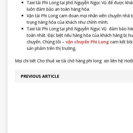
Taxi tải Phi Long tại phố Nguyễn Ngọc Vũ để được khác
luôn đảm bảo an toàn hàng hóa.
Vận tải Phi Long cam đoan mọi nhân viên chuyển nhà tr
trọng hàng hóa của khách như chính mình.
Taxi tải Phi Long tại phố Nguyễn Ngọc Vũ đảm bảo h
toàn nhất. Đặc biệt nếu hàng hóa của khách hàng bị hư
chuyển. Chúng tôi –
vận chuyển Phi Long
cam kết bồi 
sản phẩm trên thị trường.
Mọi chi tiết Cho thuê xe tải chở hàng phi long xin liên hệ Hot
PREVIOUS ARTICLE