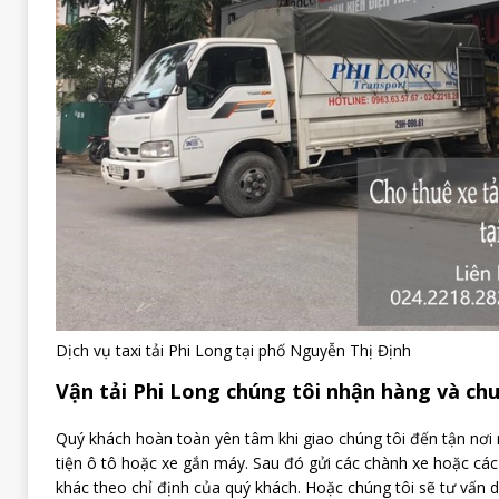
Dịch vụ taxi tải Phi Long tại phố Nguyễn Thị Định
Vận tải Phi Long chúng tôi nhận hàng và chu
Quý khách hoàn toàn yên tâm khi giao chúng tôi đến tận nơ
tiện ô tô hoặc xe gắn máy. Sau đó gửi các chành xe hoặc cá
khác theo chỉ định của quý khách. Hoặc chúng tôi sẽ tư vấn dị