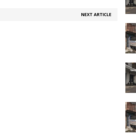
NEXT ARTICLE