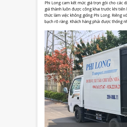
Phi Long cam kết mức giá trọn gói cho các d
giá thành luôn được công khai trước khi tiến
thức làm việc không giống Phi Long. Riêng v
bạch rõ ràng. Khách hàng phải được thống n