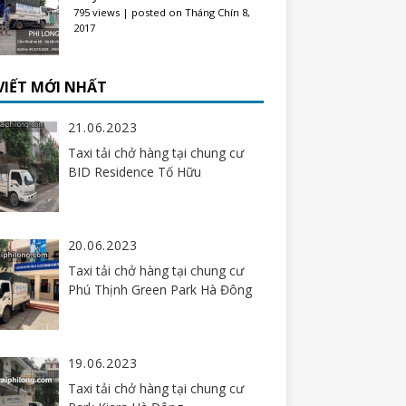
795 views
|
posted on Tháng Chín 8,
2017
 VIẾT MỚI NHẤT
21.06.2023
Taxi tải chở hàng tại chung cư
BID Residence Tố Hữu
20.06.2023
Taxi tải chở hàng tại chung cư
Phú Thịnh Green Park Hà Đông
19.06.2023
Taxi tải chở hàng tại chung cư