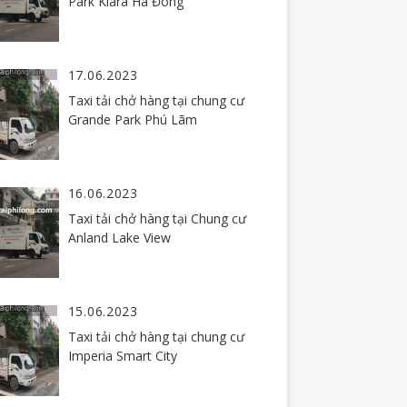
Park Kiara Hà Đông
17.06.2023
Taxi tải chở hàng tại chung cư
Grande Park Phú Lãm
16.06.2023
Taxi tải chở hàng tại Chung cư
Anland Lake View
15.06.2023
Taxi tải chở hàng tại chung cư
Imperia Smart City