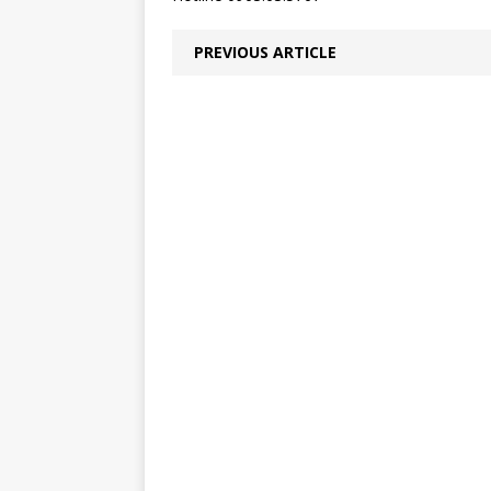
PREVIOUS ARTICLE