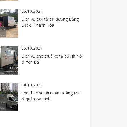
06.10.2021
Dịch vụ taxi tải tại đường Bằng
Liệt đi Thanh Hóa
05.10.2021
Dịch vụ cho thuê xe tải từ Hà Nội
đi Yên Bái
04.10.2021
Cho thuê xe tải quận Hoàng Mai
đi quận Ba Đình