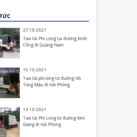
 TỨC
27.10.2021
Taxi tải Phi Long tại đường Định
Công đi Quảng Nam
15.10.2021
Taxi tải phi long từ đường Hồ
Tùng Mậu đi Hải Phòng
13.10.2021
Taxi tải Phi Long từ đường Kim
Giang đi Hải Phòng