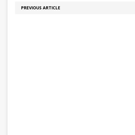
PREVIOUS ARTICLE