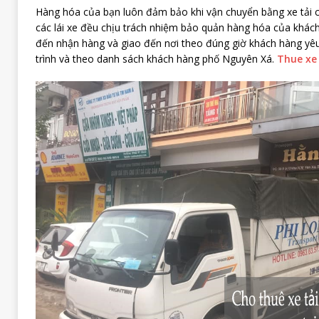
Hàng hóa của bạn luôn đảm bảo khi vận chuyển bằng xe tải củ
các lái xe đều chịu trách nhiệm bảo quản hàng hóa của khách 
đến nhận hàng và giao đến nơi theo đúng giờ khách hàng yê
trình và theo danh sách khách hàng phố Nguyên Xá.
Thue xe 