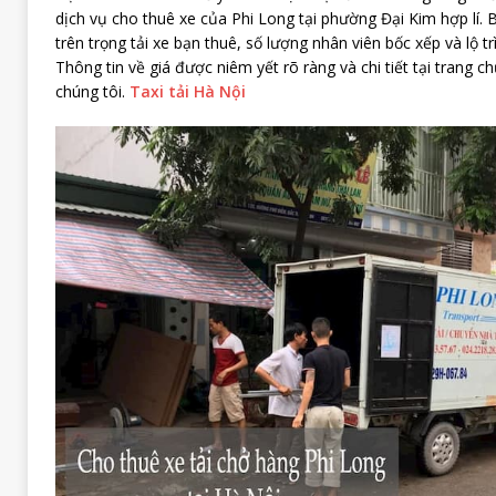
dịch vụ cho thuê xe của Phi Long tại phường Đại Kim hợp lí. 
trên trọng tải xe bạn thuê, số lượng nhân viên bốc xếp và lộ 
Thông tin về giá được niêm yết rõ ràng và chi tiết tại trang 
chúng tôi.
Taxi tải Hà Nội