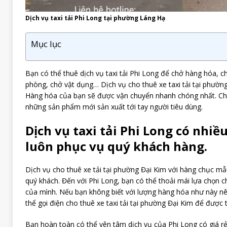
Dịch vụ taxi tải Phi Long tại phường Láng Hạ
Mục lục
Bạn có thể thuê dịch vụ taxi tải Phi Long để chở hàng hóa, 
phòng, chở vật dụng… Dịch vụ cho thuê xe taxi tải tại phườn
Hàng hóa của bạn sẽ được vận chuyển nhanh chóng nhất. Chú
những sản phẩm mới sản xuất tới tay người tiêu dùng.
Dịch vụ taxi tải Phi Long có nhiề
luôn phục vụ quý khách hàng.
Dịch vụ cho thuê xe tải tại phường Đại Kim với hàng chục mẫ
quý khách. Đến với Phi Long, bạn có thể thoải mái lựa chọn c
của mình. Nếu bạn không biết với lượng hàng hóa như này nê
thể gọi điện cho thuê xe taxi tải tại phường Đại Kim để được 
Bạn hoàn toàn có thể yên tâm dịch vụ của Phi Long có giá rẻ 