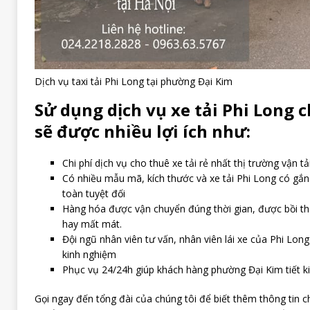
Dịch vụ taxi tải Phi Long tại phường Đại Kim
Sử dụng dịch vụ xe tải Phi Long c
sẽ được nhiều lợi ích như:
Chi phí dịch vụ cho thuê xe tải rẻ nhất thị trường vận tải
Có nhiều mẫu mã, kích thước và xe tải Phi Long có gắ
toàn tuyệt đối
Hàng hóa được vận chuyển đúng thời gian, được bồi t
hay mất mát.
Đội ngũ nhân viên tư vấn, nhân viên lái xe của Phi Long
kinh nghiệm
Phục vụ 24/24h giúp khách hàng phường Đại Kim tiết kiệ
Gọi ngay đến tổng đài của chúng tôi để biết thêm thông tin ch