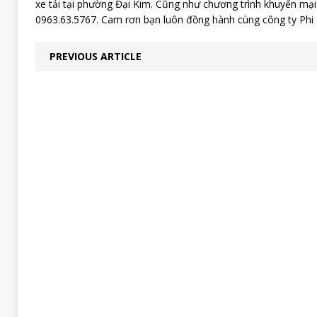
xe tải tại phường Đại Kim. Cũng như chương trình khuyến mại
0963.63.5767. Cam rơn bạn luôn đồng hành cùng công ty Phi L
PREVIOUS ARTICLE