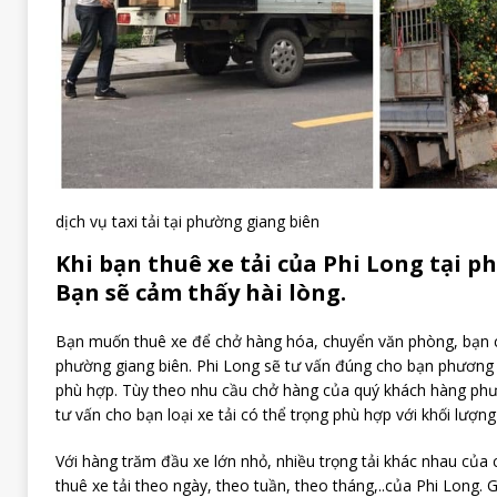
dịch vụ taxi tải tại phường giang biên
Khi bạn thuê xe tải của Phi Long tại p
Bạn sẽ cảm thấy hài lòng.
Bạn muốn thuê xe để chở hàng hóa, chuyển văn phòng, bạn c
phường giang biên. Phi Long sẽ tư vấn đúng cho bạn phương 
phù hợp. Tùy theo nhu cầu chở hàng của quý khách hàng phườ
tư vấn cho bạn loại xe tải có thể trọng phù hợp với khối lượn
Với hàng trăm đầu xe lớn nhỏ, nhiều trọng tải khác nhau của 
thuê xe tải theo ngày, theo tuần, theo tháng,..của Phi Long. 