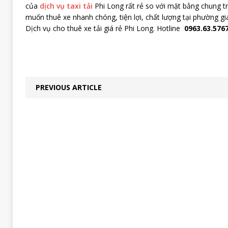
của
dịch vụ taxi tải
Phi Long rất rẻ so với mặt bằng chung t
muốn thuê xe nhanh chóng, tiện lợi, chất lượng tại phường gia
Dịch vụ cho thuê xe tải giá rẻ Phi Long. Hotline
0963.63.5767
PREVIOUS ARTICLE