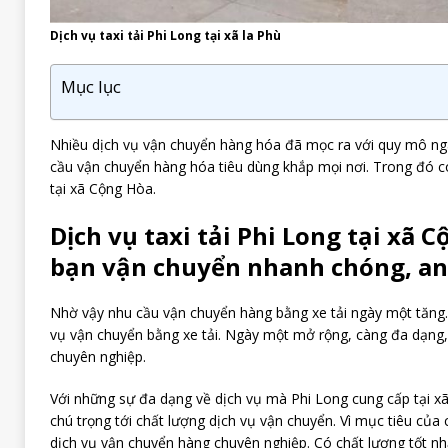
Dịch vụ taxi tải Phi Long tại xã la Phù
Mục lục
Nhiều dịch vụ vận chuyển hàng hóa đã mọc ra với quy mô ng
cầu vận chuyển hàng hóa tiêu dùng khắp mọi nơi. Trong đó có 
tại xã Cộng Hòa.
Dịch vụ taxi tải Phi Long tại xã 
bạn vận chuyển nhanh chóng, an
Nhờ vậy nhu cầu vận chuyển hàng bằng xe tải ngày một tăng.
vụ vận chuyển bằng xe tải. Ngày một mở rộng, càng đa dạng
chuyên nghiệp.
Với những sự đa dạng về dịch vụ mà Phi Long cung cấp tại x
chú trọng tới chất lượng dịch vụ vận chuyển. Vì mục tiêu của
dịch vụ vận chuyển hàng chuyên nghiệp. Có chất lượng tốt nh