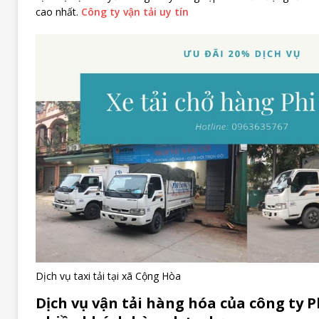
cao nhất.
Công ty vận tải uy tín
Dịch vụ taxi tải tại xã Cộng Hòa
Dịch vụ vận tải hàng hóa của công ty 