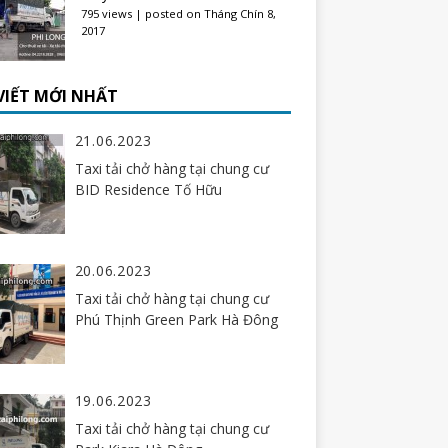
795 views
|
posted on Tháng Chín 8,
2017
 VIẾT MỚI NHẤT
21.06.2023
Taxi tải chở hàng tại chung cư
BID Residence Tố Hữu
20.06.2023
Taxi tải chở hàng tại chung cư
Phú Thịnh Green Park Hà Đông
19.06.2023
Taxi tải chở hàng tại chung cư