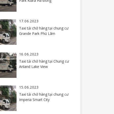
Park Kiara Hà Đông
17.06.2023
Taxi tải chở hàng tại chung cư
Grande Park Phú Lãm
16.06.2023
Taxi tải chở hàng tại Chung cư
Anland Lake View
15.06.2023
Taxi tải chở hàng tại chung cư
Imperia Smart City