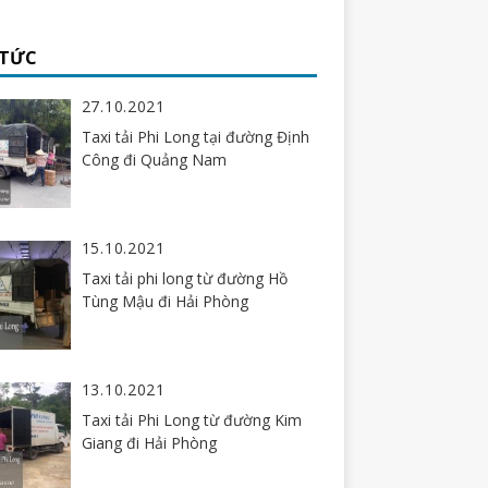
 TỨC
27.10.2021
Taxi tải Phi Long tại đường Định
Công đi Quảng Nam
15.10.2021
Taxi tải phi long từ đường Hồ
Tùng Mậu đi Hải Phòng
13.10.2021
Taxi tải Phi Long từ đường Kim
Giang đi Hải Phòng