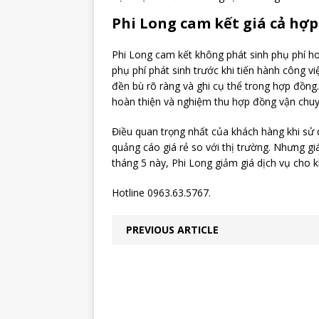
Phi Long cam kết giá cả hợp 
Phi Long cam kết không phát sinh phụ phí h
phụ phí phát sinh trước khi tiến hành công v
đền bù rõ ràng và ghi cụ thể trong hợp đồng.
hoàn thiện và nghiệm thu hợp đồng vận chuy
Điều quan trọng nhất của khách hàng khi sử 
quảng cáo giá rẻ so với thị trường. Nhưng gi
tháng 5 này, Phi Long giảm giá dịch vụ cho 
Hotline 0963.63.5767.
PREVIOUS ARTICLE