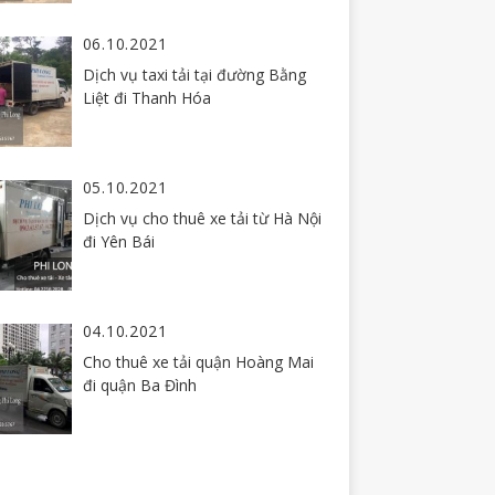
06.10.2021
Dịch vụ taxi tải tại đường Bằng
Liệt đi Thanh Hóa
05.10.2021
Dịch vụ cho thuê xe tải từ Hà Nội
đi Yên Bái
04.10.2021
Cho thuê xe tải quận Hoàng Mai
đi quận Ba Đình