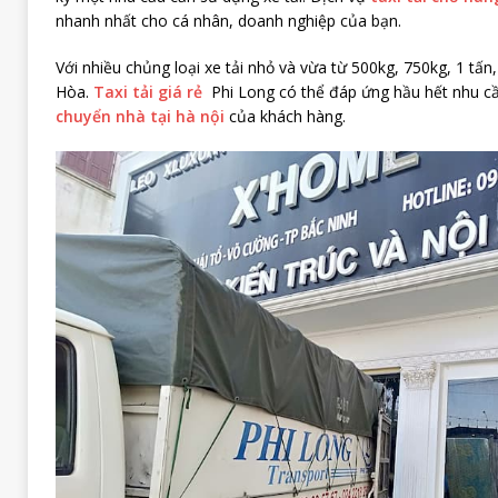
nhanh nhất cho cá nhân, doanh nghiệp của bạn.
Với nhiều chủng loại xe tải nhỏ và vừa từ 500kg, 750kg, 1 tấn, 1
Hòa.
Taxi tải giá rẻ
Phi Long có thể đáp ứng hầu hết nhu c
chuyển nhà tại hà nội
của khách hàng.