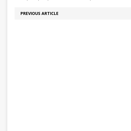
PREVIOUS ARTICLE