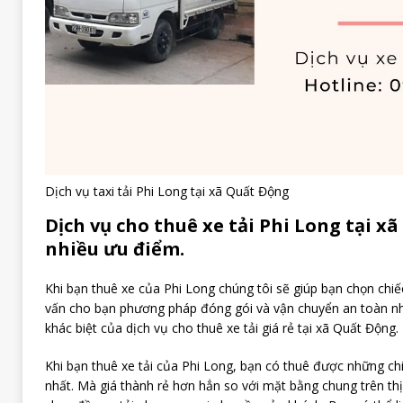
Dịch vụ taxi tải Phi Long tại xã Quất Động
Dịch vụ cho thuê xe tải Phi Long tại x
nhiều ưu điểm.
Khi bạn thuê xe của Phi Long chúng tôi sẽ giúp bạn chọn chiếc
vấn cho bạn phương pháp đóng gói và vận chuyển an toàn nhấ
khác biệt của dịch vụ cho thuê xe tải giá rẻ tại xã Quất Động.
Khi bạn thuê xe tải của Phi Long, bạn có thuê được những chiế
nhất. Mà giá thành rẻ hơn hẳn so với mặt bằng chung trên thị