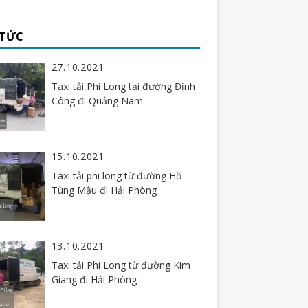
 TỨC
27.10.2021
Taxi tải Phi Long tại đường Định
Công đi Quảng Nam
15.10.2021
Taxi tải phi long từ đường Hồ
Tùng Mậu đi Hải Phòng
13.10.2021
Taxi tải Phi Long từ đường Kim
Giang đi Hải Phòng