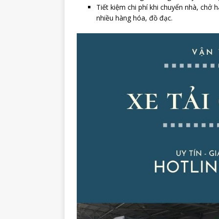
Tiết kiệm chi phí khi chuyển nhà, ch
nhiều hàng hóa, đồ đạc.