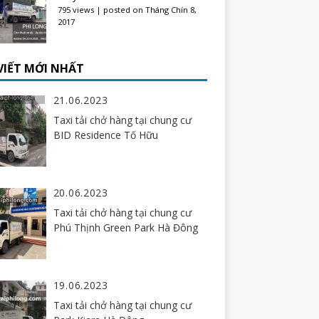
795 views
|
posted on Tháng Chín 8,
2017
 VIẾT MỚI NHẤT
21.06.2023
Taxi tải chở hàng tại chung cư
BID Residence Tố Hữu
20.06.2023
Taxi tải chở hàng tại chung cư
Phú Thịnh Green Park Hà Đông
19.06.2023
Taxi tải chở hàng tại chung cư