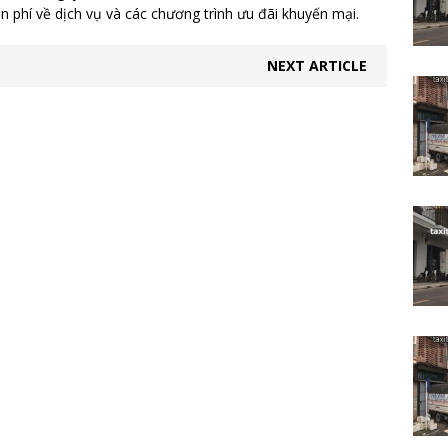
n phí về dịch vụ và các chương trình ưu đãi khuyến mại.
NEXT ARTICLE