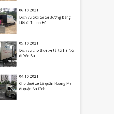
06.10.2021
Dịch vụ taxi tải tại đường Bằng
Liệt đi Thanh Hóa
05.10.2021
Dịch vụ cho thuê xe tải từ Hà Nội
đi Yên Bái
04.10.2021
Cho thuê xe tải quận Hoàng Mai
đi quận Ba Đình