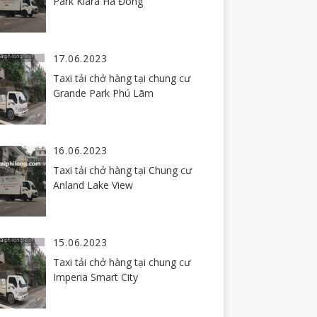
Park Kiara Hà Đông
17.06.2023
Taxi tải chở hàng tại chung cư
Grande Park Phú Lãm
16.06.2023
Taxi tải chở hàng tại Chung cư
Anland Lake View
15.06.2023
Taxi tải chở hàng tại chung cư
Imperia Smart City