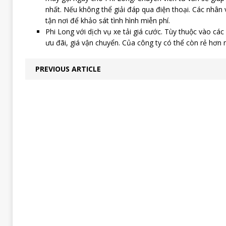
nhất. Nếu không thể giải đáp qua điện thoại. Các nhân 
tận nơi để khảo sát tình hình miễn phí.
Phi Long với dịch vụ xe tải giá cước. Tùy thuộc vào các
ưu đãi, giá vận chuyển. Của công ty có thể còn rẻ hơn 
PREVIOUS ARTICLE