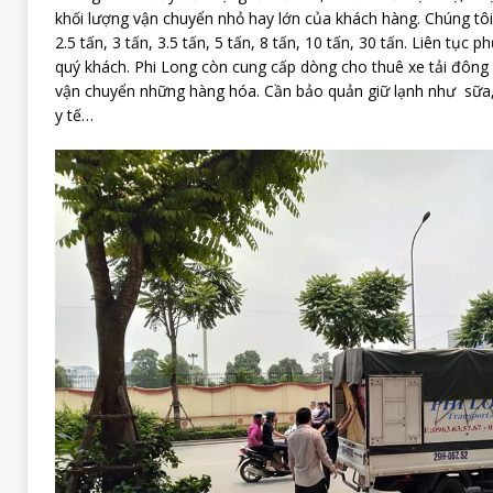
khối lượng vận chuyển nhỏ hay lớn của khách hàng. Chúng tôi c
2.5 tấn, 3 tấn, 3.5 tấn, 5 tấn, 8 tấn, 10 tấn, 30 tấn. Liên tục
quý khách. Phi Long còn cung cấp dòng cho thuê xe tải đông
vận chuyển những hàng hóa. Cần bảo quản giữ lạnh như sữa, h
y tế…