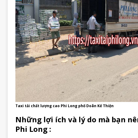
Taxi tải chất lượng cao Phi Long phố Doãn Kế Thiện
Những lợi ích và lý do mà bạn nê
Phi Long :