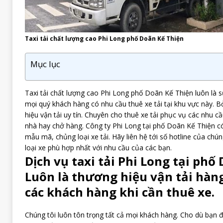
Taxi tải chất lượng cao Phi Long phố Doãn Kế Thiện
Mục lục
Taxi tải chất lượng cao Phi Long phố Doãn Kế Thiện luôn là sự
mọi quý khách hàng có nhu cầu thuê xe tải tại khu vực này. B
hiệu vận tải uy tín. Chuyên cho thuê xe tải phục vụ các nhu 
nhà hay chở hàng.
Công ty Phi Long tại phố Doãn Kế Thiện có
mẫu mã, chủng loại xe tải. Hãy liên hệ tới số hotline của chú
loại xe phù hợp nhất với nhu cầu của các bạn.
Dịch vụ taxi tải Phi Long tại phố
Luôn là thương hiệu vận tải hàn
các khách hàng khi cần thuê xe.
Chúng tôi luôn tôn trọng tất cả mọi khách hàng. Cho dù bạn đ