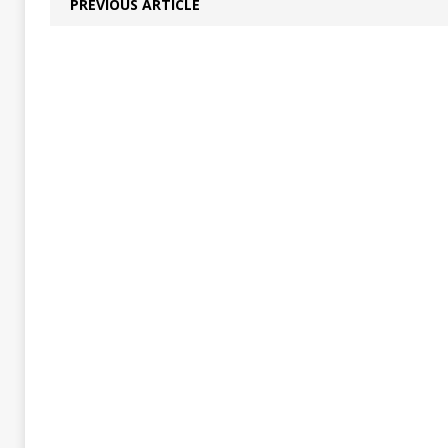
PREVIOUS ARTICLE