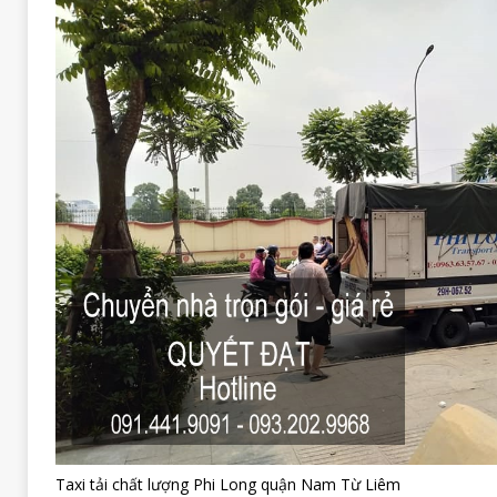
Taxi tải chất lượng Phi Long quận Nam Từ Liêm