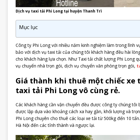
Dịch vụ taxi tải Phi Long tại huyện Thanh Trì
Mục lục
Công ty Phi Long với nhiều năm kinh nghiệm làm trong lĩnh 
bảo với dịch vụ taxi tải của chúng tôi khách hàng đều hài lòn
cho khách hàng lựa chọn. Như Taxi tải chất lượng Phi Long 
vụ chuyển nhà trọn gói, dịch vụ chuyển văn phòng trọn gói,
t
Giá thành khi thuê một chiếc xe t
taxi tải Phi Long vô cùng rẻ.
Các khách hàng cần vận chuyển đều được công ty chúng tôi b
được lập dựa vào khoảng cách xa hay gần, khối lượng và trọn
Phi Long chuyên cho thuê các loại xe tải từ 500kg đến 10 tấn
Hà Nội đến các tỉnh thành và ngược lại.