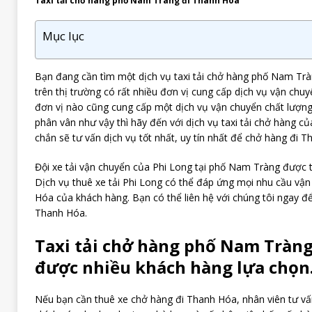
Taxi tải chở hàng phố Nam Tràng đi Thanh Hóa
Mục lục
Bạn đang cần tìm một dịch vụ taxi tải chở hàng phố Nam Tr
trên thị trường có rất nhiều đơn vị cung cấp dịch vụ vận chu
đơn vị nào cũng cung cấp một dịch vụ vận chuyển chất lượng
phân vân như vậy thì hãy đến với dịch vụ taxi tải chở hàng củ
chắn sẽ tư vấn dịch vụ tốt nhất, uy tín nhất để chở hàng đi 
Đội xe tải vận chuyển của Phi Long tại phố Nam Tràng được tra
Dịch vụ thuê xe tải Phi Long có thể đáp ứng mọi nhu cầu vậ
Hóa của khách hàng. Bạn có thể liên hệ với chúng tôi ngay để
Thanh Hóa.
Taxi tải chở hàng phố Nam Tràn
được nhiều khách hàng lựa chọn
Nếu bạn cần thuê xe chở hàng đi Thanh Hóa, nhân viên tư vấ