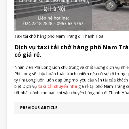
Taxi tải chở hàng phố Nam Tràng đi Thanh Hóa
Dịch vụ taxi tải chở hàng phố Nam Tr
có giá rẻ.
Nhân viên Phi Long luôn chú trọng về chất lượng dịch vụ nhi
Phi Long sẽ chịu hoàn toàn trách nhiệm nếu có sự cố trong q
ty Phi Long luôn luôn đáp ứng mọi yêu cầu vận tải của khác
biệt Dịch vụ
taxi tải chuyển nhà
giá rẻ tại phố Nam Tràng củ
tốt nhất dành cho bạn khi vận chuyển hàng hóa đi Thanh Hóa
PREVIOUS ARTICLE