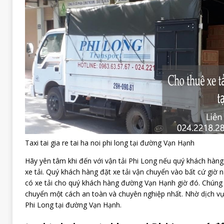
Taxi tai gia re tai ha noi phi long tại đường Vạn Hạnh
Hãy yên tâm khi đến với vận tải Phi Long nếu quý khách hàn
xe tải. Quý khách hàng đặt xe tải vận chuyển vào bất cứ giờ n
có xe tải cho quý khách hàng đường Vạn Hạnh giờ đó. Chúng 
chuyển một cách an toàn và chuyên nghiệp nhất. Nhờ dịch vụ
Phi Long tại đường Vạn Hạnh.