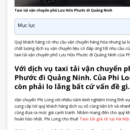
Taxi tải vận chuyển phố Lưu Hữu Phước đi Quảng Ninh
Mục lục
Quý khách hàng có nhu cầu vận chuyển hàng hóa nhưng lại lo 
chất lượng dịch vụ vận chuyển liệu có đáp ứng tốt nhu cầu củ
taxi tải vận chuyển phố Lưu Hữu Phước đi Quảng Ninh của Ph
Với dịch vụ taxi tải vận chuyển 
Phước đi Quảng Ninh. Của Phi L
còn phải lo lắng bất cứ vấn đề gì.
Vận chuyển Phi Long với nhiều năm kinh nghiệm trong lĩnh v
cung cấp tới quý khách hàng dịch vụ vô cùng tiện ích và nhan
cũng đưa ra mức giá cạnh tranh. Nhằm mang đến cho quý khá
hoàn hảo nhất. Phi Long cho thuê
Taxi tải giá rẻ tại Hà Nội