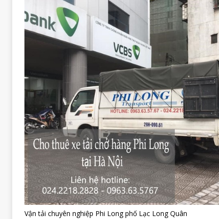
Vận tải chuyên nghiệp Phi Long phố Lạc Long Quân