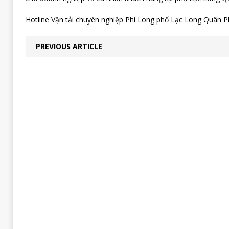
Hotline Vận tải chuyên nghiệp Phi Long phố Lạc Long Quân P
PREVIOUS ARTICLE