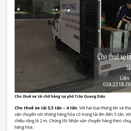
Cho thuê xe tải chở hàng tại phố Trần Quang Diệu
Cho thuê xe tải 3,5 tấn – 4 tấn.
Với hai loại thùng kín và t
vận chuyển với những hàng hóa có trọng tải lên đến 5 tấn. Với
chiều rộng là 2 m. Chúng tôi Nhận vận chuyển hàng theo ch
hàng hóa.