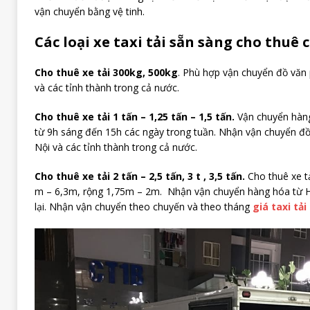
vận chuyển bằng vệ tinh.
Các loại xe taxi tải sẵn sàng cho thuê 
Cho thuê xe tải 300kg, 500kg
. Phù hợp vận chuyển đồ văn 
và các tỉnh thành trong cả nước.
Cho thuê xe tải 1 tấn – 1,25 tấn – 1,5 tấn.
Vận chuyển hàng
từ 9h sáng đến 15h các ngày trong tuần. Nhận vận chuyển đồ
Nội và các tỉnh thành trong cả nước.
Cho thuê xe tải 2 tấn – 2,5 tấn, 3 t , 3,5 tấn.
Cho thuê xe tả
m – 6,3m, rộng 1,75m – 2m. Nhận vận chuyển hàng hóa từ Hà
lại. Nhận vận chuyển theo chuyến và theo tháng
giá taxi tải