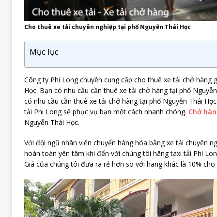
Cho thuê xe tải chuyên nghiệp tại phố Nguyễn Thái Học
Mục lục
Công ty Phi Long chuyên cung cấp cho thuê xe tải chở hàng g
Học. Bạn có nhu cầu cần thuê xe tải chở hàng tại phố Nguyễ
có nhu cầu cần thuê xe tải chở hàng tại phố Nguyễn Thái Học. 
tải Phi Long sẽ phục vụ bạn một cách nhanh chóng.
Chở hà
Nguyễn Thái Học.
Với đội ngũ nhân viên chuyển hàng hóa bằng xe tải chuyên ng
hoàn toàn yên tâm khi đến với chúng tôi hãng taxi tải Phi Lo
Giá của chúng tôi đưa ra rẻ hơn so với hãng khác là 10% cho 