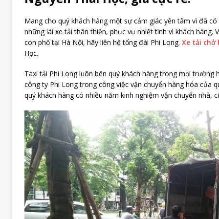
Mang cho quý khách hàng một sự cảm giác yên tâm vì đã có c
những lái xe tải thân thiện, phục vụ nhiệt tình vì khách hàng.
con phố tại Hà Nội, hãy liên hệ tổng đài Phi Long.
Xe tải chở
Học.
Taxi tải Phi Long luôn bên quý khách hàng trong mọi trường
công ty Phi Long trong công việc vận chuyển hàng hóa của q
quý khách hàng có nhiều năm kinh nghiệm vận chuyển nhà, 