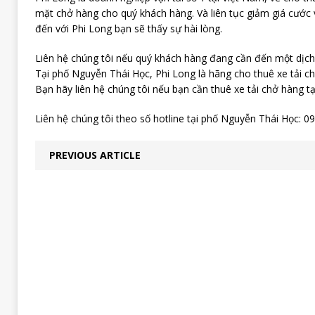
mặt chở hàng cho quý khách hàng. Và liên tục giảm giá cước 
đến với Phi Long bạn sẽ thấy sự hài lòng.
Liên hệ chúng tôi nếu quý khách hàng đang cần đến một dịch v
Tại phố Nguyễn Thái Học, Phi Long là hãng cho thuê xe tải ch
Bạn hãy liên hệ chúng tôi nếu bạn cần thuê xe tải chở hàng t
Liên hệ chúng tôi theo số hotline tại phố Nguyễn Thái Học: 0
PREVIOUS ARTICLE